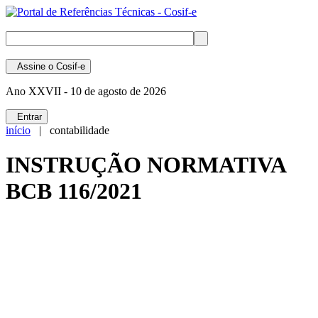
Assine
o Cosif-e
Ano XXVII -
10 de agosto de 2026
Entrar
início
| contabilidade
INSTRUÇÃO NORMATIVA
BCB 116/2021