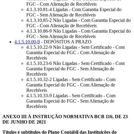
FGC - Com Alienação de Recebíveis
4.1.3.10.81-4 Ligadas - Com Garantia Especial do
FGC - Sem Alienação de Recebíveis
4.1.3.10.85-2 Não Ligadas - Com Garantia Especial do
FGC - Com Alienação de Recebíveis
4.1.3.10.86-9 Não Ligadas - Com Garantia Especial do
FGC - Sem Alienação de Recebíveis
4.1.5.10.00-9
- DEPÓSITOS A PRAZO
4.1.5.10.22-9 Não Ligadas - Sem Certificado - Com
Garantia Especial do FGC - Com Alienação de
Recebíveis
4.1.5.10.23-6 Não Ligadas - Sem Certificado - Com
Garantia Especial do FGC - Sem Alienação de
Recebíveis
4.1.5.10.32-2 Ligadas - Sem Certificado - Com
Garantia Especial do FGC - Com Alienação de
Recebíveis
4.1.5.10.33-9 Ligadas - Sem Certificado - Com
Garantia Especial do FGC - Sem Alienação de
Recebíveis
ANEXO III À INSTRUÇÃO NORMATIVA BCB 116, DE 23
DE JUNHO DE 2021
Títulos e subtítulos do Plano Contábil das Instituições do