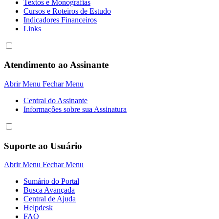
Textos e Monografias
Cursos e Roteiros de Estudo
Indicadores Financeiros
Links
Atendimento ao Assinante
Abrir Menu
Fechar Menu
Central do Assinante
Informaçôes sobre sua Assinatura
Suporte ao Usuário
Abrir Menu
Fechar Menu
Sumário do Portal
Busca Avançada
Central de Ajuda
Helpdesk
FAQ