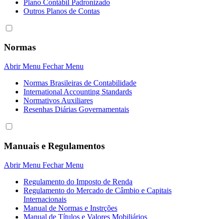
Plano Contábil Padronizado
Outros Planos de Contas
Normas
Abrir Menu
Fechar Menu
Normas Brasileiras de Contabilidade
International Accounting Standards
Normativos Auxiliares
Resenhas Diárias Governamentais
Manuais e Regulamentos
Abrir Menu
Fechar Menu
Regulamento do Imposto de Renda
Regulamento do Mercado de Câmbio e Capitais
Internacionais
Manual de Normas e Instrções
Manual de Títulos e Valores Mobiliários