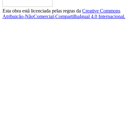
Esta obra está licenciada pelas regras da
Creative Commons
Atribuição-NãoComercial-CompartilhaIgual 4.0 Internacional.