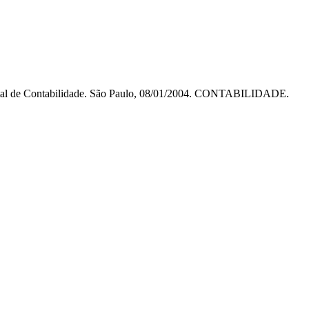
rtal de Contabilidade. São Paulo, 08/01/2004. CONTABILIDADE.