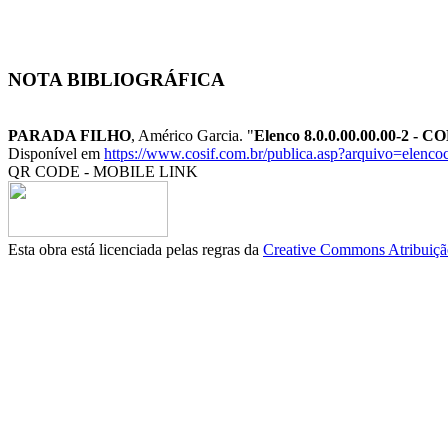
NOTA BIBLIOGRÁFICA
PARADA FILHO
, Américo Garcia. "
Elenco 8.0.0.00.00.00-
Disponível em
https://www.cosif.com.br/publica.asp?arquivo=elenco
QR CODE - MOBILE LINK
Esta obra está licenciada pelas regras da
Creative Commons Atribuição