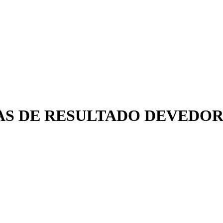
CONTAS DE RESULTADO DEVEDO