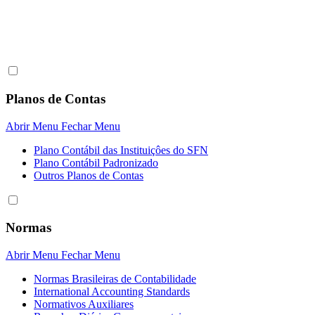
Planos de Contas
Abrir Menu
Fechar Menu
Plano Contábil das Instituiçôes do SFN
Plano Contábil Padronizado
Outros Planos de Contas
Normas
Abrir Menu
Fechar Menu
Normas Brasileiras de Contabilidade
International Accounting Standards
Normativos Auxiliares