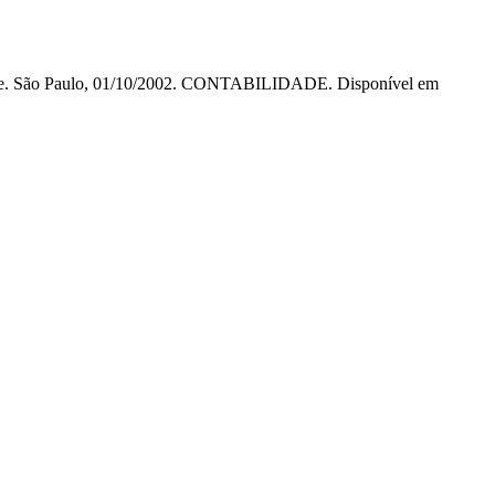
dade. São Paulo, 01/10/2002. CONTABILIDADE. Disponível em