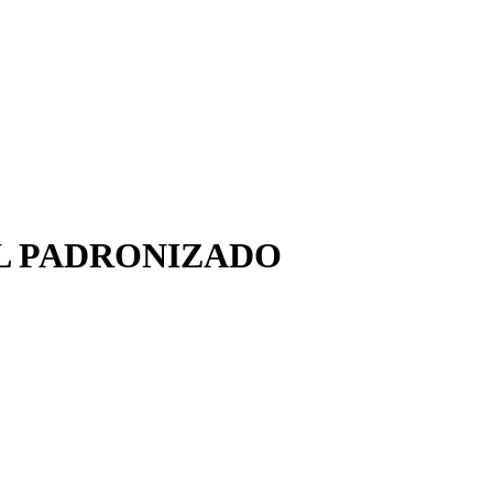
L PADRONIZADO