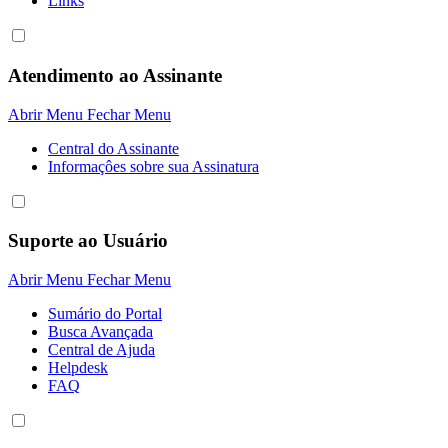
Links
Atendimento ao Assinante
Abrir Menu
Fechar Menu
Central do Assinante
Informaçôes sobre sua Assinatura
Suporte ao Usuário
Abrir Menu
Fechar Menu
Sumário do Portal
Busca Avançada
Central de Ajuda
Helpdesk
FAQ