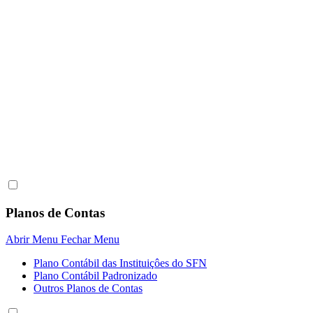
Planos de Contas
Abrir Menu
Fechar Menu
Plano Contábil das Instituiçôes do SFN
Plano Contábil Padronizado
Outros Planos de Contas