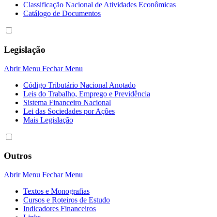
Classificação Nacional de Atividades Econômicas
Catálogo de Documentos
Legislação
Abrir Menu
Fechar Menu
Código Tributário Nacional Anotado
Leis do Trabalho, Emprego e Previdência
Sistema Financeiro Nacional
Lei das Sociedades por Açôes
Mais Legislação
Outros
Abrir Menu
Fechar Menu
Textos e Monografias
Cursos e Roteiros de Estudo
Indicadores Financeiros