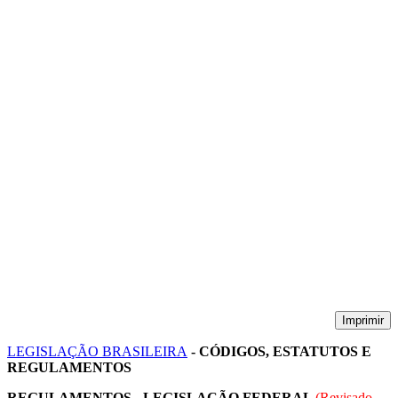
Imprimir
LEGISLAÇÃO BRASILEIRA
- CÓDIGOS, ESTATUTOS E
REGULAMENTOS
REGULAMENTOS - LEGISLAÇÃO FEDERAL
(Revisado