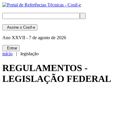
Assine
o Cosif-e
Ano XXVII -
7 de agosto de 2026
Entrar
início
| legislação
REGULAMENTOS -
LEGISLAÇÃO FEDERAL