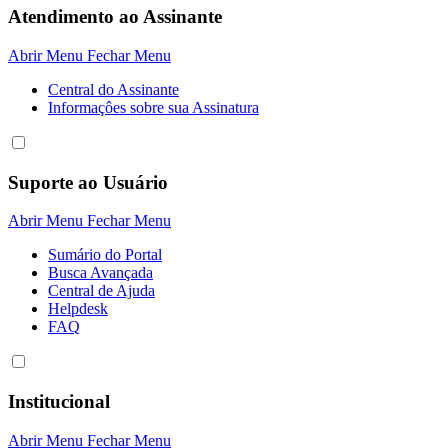
Atendimento ao Assinante
Abrir Menu
Fechar Menu
Central do Assinante
Informaçôes sobre sua Assinatura
Suporte ao Usuário
Abrir Menu
Fechar Menu
Sumário do Portal
Busca Avançada
Central de Ajuda
Helpdesk
FAQ
Institucional
Abrir Menu
Fechar Menu