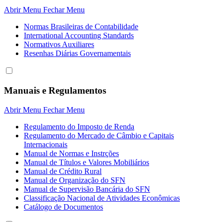
Abrir Menu
Fechar Menu
Normas Brasileiras de Contabilidade
International Accounting Standards
Normativos Auxiliares
Resenhas Diárias Governamentais
Manuais e Regulamentos
Abrir Menu
Fechar Menu
Regulamento do Imposto de Renda
Regulamento do Mercado de Câmbio e Capitais
Internacionais
Manual de Normas e Instrções
Manual de Títulos e Valores Mobiliários
Manual de Crédito Rural
Manual de Organização do SFN
Manual de Supervisão Bancária do SFN
Classificação Nacional de Atividades Econômicas
Catálogo de Documentos