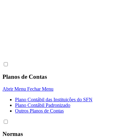
Planos de Contas
Abrir Menu
Fechar Menu
Plano Contábil das Instituiçôes do SFN
Plano Contábil Padronizado
Outros Planos de Contas
Normas