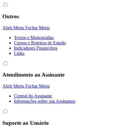
Outros
Abrir Menu
Fechar Menu
Textos e Monografias
Cursos e Roteiros de Estudo
Indicadores Financeiros
Links
Atendimento ao Assinante
Abrir Menu
Fechar Menu
Central do Assinante
Informaçôes sobre sua Assinatura
Suporte ao Usuário