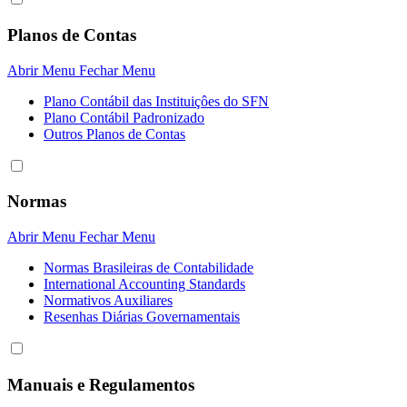
Planos de Contas
Abrir Menu
Fechar Menu
Plano Contábil das Instituiçôes do SFN
Plano Contábil Padronizado
Outros Planos de Contas
Normas
Abrir Menu
Fechar Menu
Normas Brasileiras de Contabilidade
International Accounting Standards
Normativos Auxiliares
Resenhas Diárias Governamentais
Manuais e Regulamentos