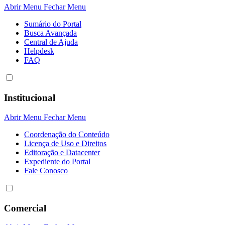
Abrir Menu
Fechar Menu
Sumário do Portal
Busca Avançada
Central de Ajuda
Helpdesk
FAQ
Institucional
Abrir Menu
Fechar Menu
Coordenação do Conteúdo
Licença de Uso e Direitos
Editoração e Datacenter
Expediente do Portal
Fale Conosco
Comercial