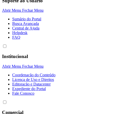
Suporte ao Usuário
Abrir Menu
Fechar Menu
Sumário do Portal
Busca Avançada
Central de Ajuda
Helpdesk
FAQ
Institucional
Abrir Menu
Fechar Menu
Coordenação do Conteúdo
Licença de Uso e Direitos
Editoração e Datacenter
Expediente do Portal
Fale Conosco
Comercial