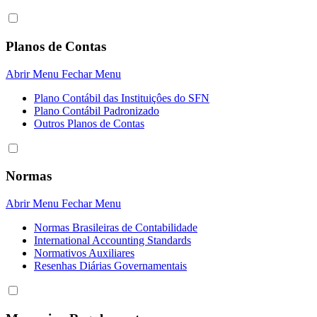
Planos de Contas
Abrir Menu
Fechar Menu
Plano Contábil das Instituiçôes do SFN
Plano Contábil Padronizado
Outros Planos de Contas
Normas
Abrir Menu
Fechar Menu
Normas Brasileiras de Contabilidade
International Accounting Standards
Normativos Auxiliares
Resenhas Diárias Governamentais