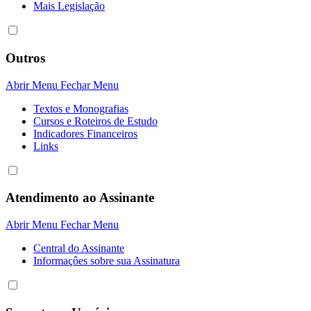
Mais Legislação
Outros
Abrir Menu
Fechar Menu
Textos e Monografias
Cursos e Roteiros de Estudo
Indicadores Financeiros
Links
Atendimento ao Assinante
Abrir Menu
Fechar Menu
Central do Assinante
Informaçôes sobre sua Assinatura