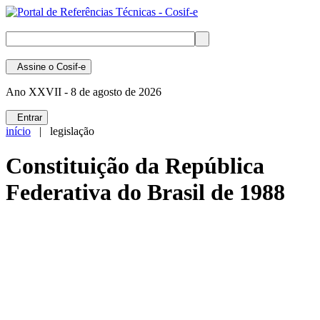
Assine
o Cosif-e
Ano XXVII -
8 de agosto de 2026
Entrar
início
| legislação
Constituição da República
Federativa do Brasil de 1988