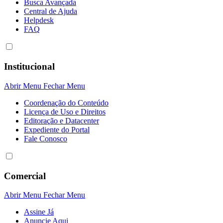
Busca Avançada
Central de Ajuda
Helpdesk
FAQ
Institucional
Abrir Menu
Fechar Menu
Coordenação do Conteúdo
Licença de Uso e Direitos
Editoração e Datacenter
Expediente do Portal
Fale Conosco
Comercial
Abrir Menu
Fechar Menu
Assine Já
Anuncie Aqui