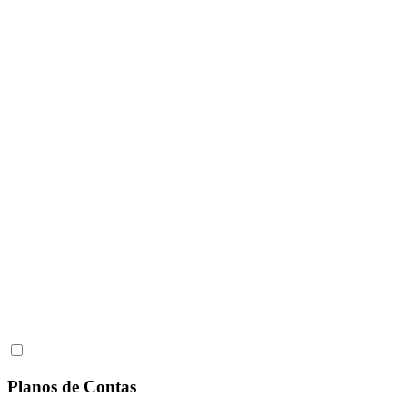
Planos de Contas