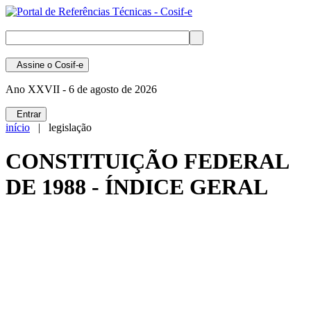
Assine
o Cosif-e
Ano XXVII -
6 de agosto de 2026
Entrar
início
| legislação
CONSTITUIÇÃO FEDERAL
DE 1988 - ÍNDICE GERAL