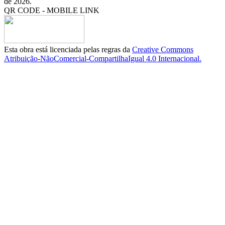
de 2026.
QR CODE - MOBILE LINK
Esta obra está licenciada pelas regras da
Creative Commons
Atribuição-NãoComercial-CompartilhaIgual 4.0 Internacional.