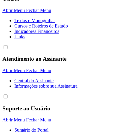
Abrir Menu
Fechar Menu
Textos e Monografias
Cursos e Roteiros de Estudo
Indicadores Financeiros
Links
Atendimento ao Assinante
Abrir Menu
Fechar Menu
Central do Assinante
Informaçôes sobre sua Assinatura
Suporte ao Usuário
Abrir Menu
Fechar Menu
Sumário do Portal