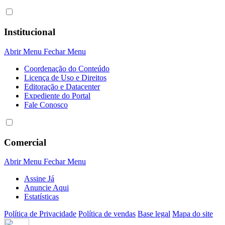
Institucional
Abrir Menu
Fechar Menu
Coordenação do Conteúdo
Licença de Uso e Direitos
Editoração e Datacenter
Expediente do Portal
Fale Conosco
Comercial
Abrir Menu
Fechar Menu
Assine Já
Anuncie Aqui
Estatísticas
Política de Privacidade
Política de vendas
Base legal
Mapa do site