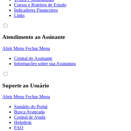
Cursos e Roteiros de Estudo
Indicadores Financeiros
Links
Atendimento ao Assinante
Abrir Menu
Fechar Menu
Central do Assinante
Informaçôes sobre sua Assinatura
Suporte ao Usuário
Abrir Menu
Fechar Menu
Sumário do Portal
Busca Avançada
Central de Ajuda
Helpdesk
FAQ