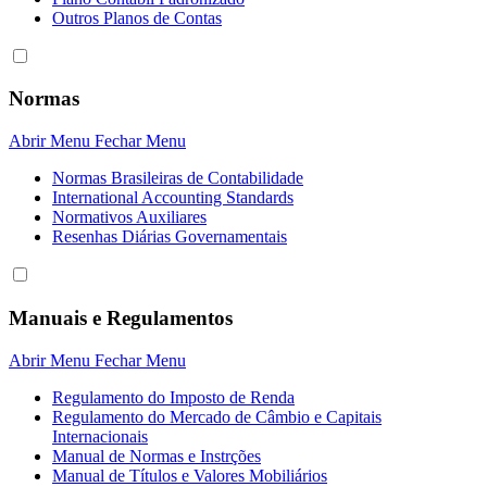
Outros Planos de Contas
Normas
Abrir Menu
Fechar Menu
Normas Brasileiras de Contabilidade
International Accounting Standards
Normativos Auxiliares
Resenhas Diárias Governamentais
Manuais e Regulamentos
Abrir Menu
Fechar Menu
Regulamento do Imposto de Renda
Regulamento do Mercado de Câmbio e Capitais
Internacionais
Manual de Normas e Instrções
Manual de Títulos e Valores Mobiliários