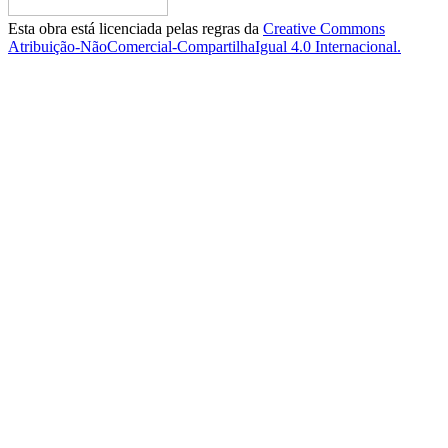
Esta obra está licenciada pelas regras da
Creative Commons
Atribuição-NãoComercial-CompartilhaIgual 4.0 Internacional.