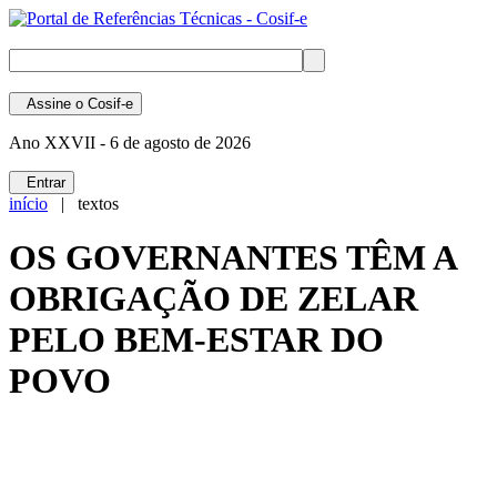
Assine
o Cosif-e
Ano XXVII -
6 de agosto de 2026
Entrar
início
| textos
OS GOVERNANTES TÊM A
OBRIGAÇÃO DE ZELAR
PELO BEM-ESTAR DO
POVO