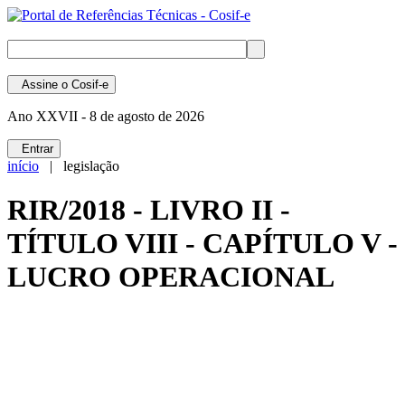
Assine
o Cosif-e
Ano XXVII -
8 de agosto de 2026
Entrar
início
| legislação
RIR/2018 - LIVRO II -
TÍTULO VIII - CAPÍTULO V -
LUCRO OPERACIONAL