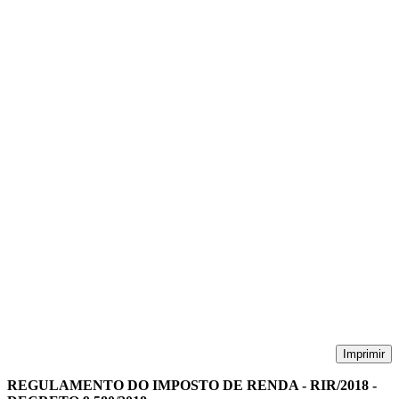
Imprimir
REGULAMENTO DO IMPOSTO DE RENDA - RIR/2018 -