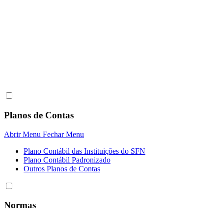
Planos de Contas
Abrir Menu
Fechar Menu
Plano Contábil das Instituiçôes do SFN
Plano Contábil Padronizado
Outros Planos de Contas
Normas