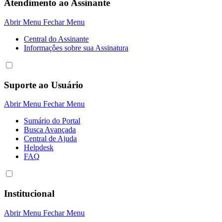
Atendimento ao Assinante
Abrir Menu
Fechar Menu
Central do Assinante
Informaçôes sobre sua Assinatura
Suporte ao Usuário
Abrir Menu
Fechar Menu
Sumário do Portal
Busca Avançada
Central de Ajuda
Helpdesk
FAQ
Institucional
Abrir Menu
Fechar Menu