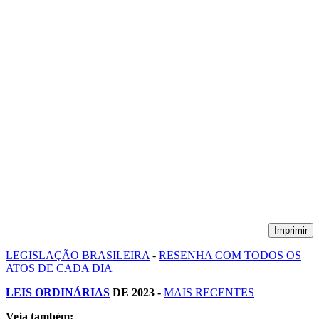
Imprimir
LEGISLAÇÃO BRASILEIRA
-
RESENHA COM TODOS OS
ATOS DE CADA DIA
LEIS ORDINÁRIAS
DE 2023 -
MAIS RECENTES
Veja também: