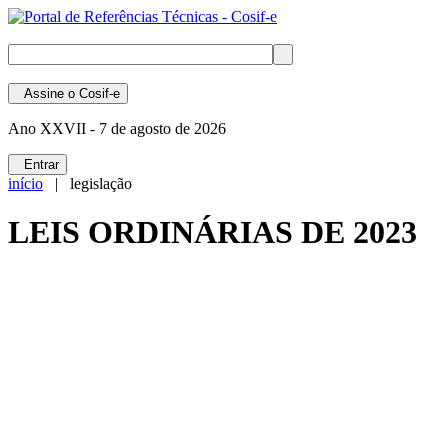
Assine
o Cosif-e
Ano XXVII -
7 de agosto de 2026
Entrar
início
| legislação
LEIS ORDINÁRIAS DE 2023