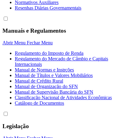
Normativos Auxiliares
Resenhas Diárias Governamentais
Manuais e Regulamentos
Abrir Menu
Fechar Menu
Regulamento do Imposto de Renda
Regulamento do Mercado de Câmbio e Capitais
Internacionais
Manual de Normas e Instrções
Manual de Títulos e Valores Mobiliários
Manual de Crédito Rural
Manual de Organização do SFN
Manual de Supervisão Bancária do SFN
Classificação Nacional de Atividades Econômicas
Catálogo de Documentos
Legislação