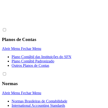
Planos de Contas
Abrir Menu
Fechar Menu
Plano Contábil das Instituiçôes do SFN
Plano Contábil Padronizado
Outros Planos de Contas
Normas
Abrir Menu
Fechar Menu
Normas Brasileiras de Contabilidade
International Accounting Standards