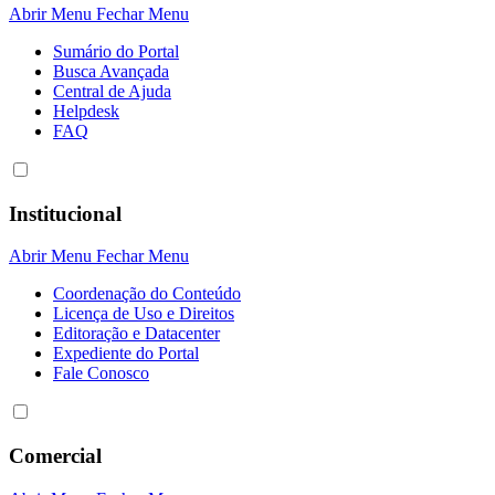
Abrir Menu
Fechar Menu
Sumário do Portal
Busca Avançada
Central de Ajuda
Helpdesk
FAQ
Institucional
Abrir Menu
Fechar Menu
Coordenação do Conteúdo
Licença de Uso e Direitos
Editoração e Datacenter
Expediente do Portal
Fale Conosco
Comercial