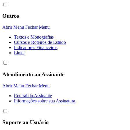
Outros
Abrir Menu
Fechar Menu
Textos e Monografias
Cursos e Roteiros de Estudo
Indicadores Financeiros
Links
Atendimento ao Assinante
Abrir Menu
Fechar Menu
Central do Assinante
Informaçôes sobre sua Assinatura
Suporte ao Usuário