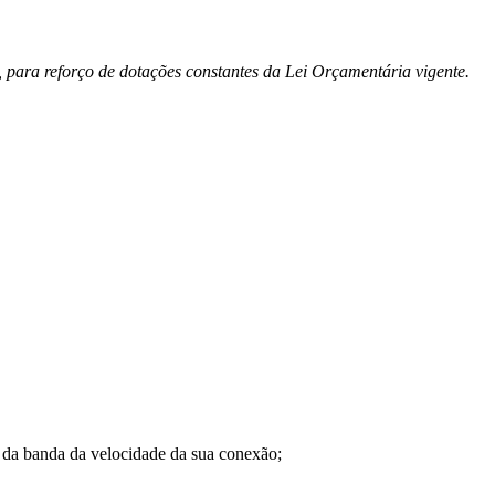
 para reforço de dotações constantes da Lei Orçamentária vigente.
a banda da velocidade da sua conexão;