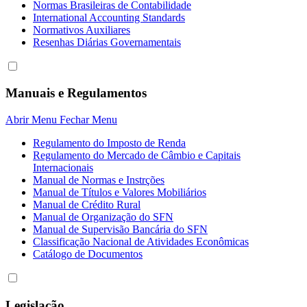
Normas Brasileiras de Contabilidade
International Accounting Standards
Normativos Auxiliares
Resenhas Diárias Governamentais
Manuais e Regulamentos
Abrir Menu
Fechar Menu
Regulamento do Imposto de Renda
Regulamento do Mercado de Câmbio e Capitais
Internacionais
Manual de Normas e Instrções
Manual de Títulos e Valores Mobiliários
Manual de Crédito Rural
Manual de Organização do SFN
Manual de Supervisão Bancária do SFN
Classificação Nacional de Atividades Econômicas
Catálogo de Documentos
Legislação