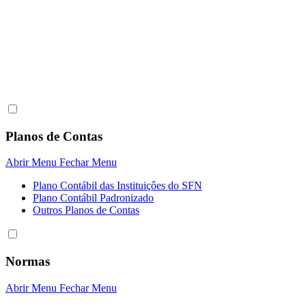
Planos de Contas
Abrir Menu
Fechar Menu
Plano Contábil das Instituiçôes do SFN
Plano Contábil Padronizado
Outros Planos de Contas
Normas
Abrir Menu
Fechar Menu