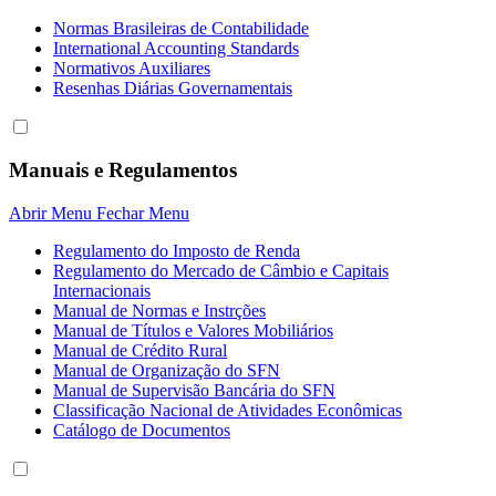
Normas Brasileiras de Contabilidade
International Accounting Standards
Normativos Auxiliares
Resenhas Diárias Governamentais
Manuais e Regulamentos
Abrir Menu
Fechar Menu
Regulamento do Imposto de Renda
Regulamento do Mercado de Câmbio e Capitais
Internacionais
Manual de Normas e Instrções
Manual de Títulos e Valores Mobiliários
Manual de Crédito Rural
Manual de Organização do SFN
Manual de Supervisão Bancária do SFN
Classificação Nacional de Atividades Econômicas
Catálogo de Documentos