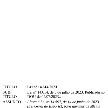
TÍTULO
:
Lei nº 14.614/2023
.
SUB-
:
Lei nº 14.614, de 3 de julho de 2023. Publicada no
TÍTULO
DOU de 04/07/2023..
ASSUNTO
:
Altera a Lei nº 14.597, de 14 de junho de 2023
(Lei Geral do Esporte), para garantir às atletas