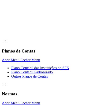
Planos de Contas
Abrir Menu
Fechar Menu
Plano Contábil das Instituiçôes do SFN
Plano Contábil Padronizado
Outros Planos de Contas
Normas
Abrir Menu
Fechar Menu