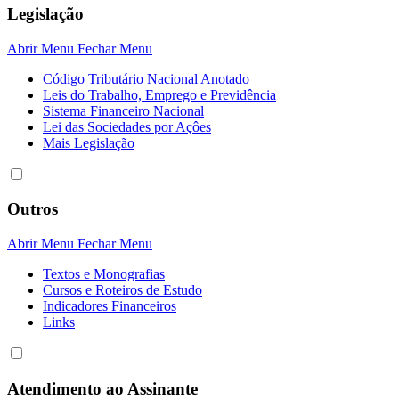
Legislação
Abrir Menu
Fechar Menu
Código Tributário Nacional Anotado
Leis do Trabalho, Emprego e Previdência
Sistema Financeiro Nacional
Lei das Sociedades por Açôes
Mais Legislação
Outros
Abrir Menu
Fechar Menu
Textos e Monografias
Cursos e Roteiros de Estudo
Indicadores Financeiros
Links
Atendimento ao Assinante