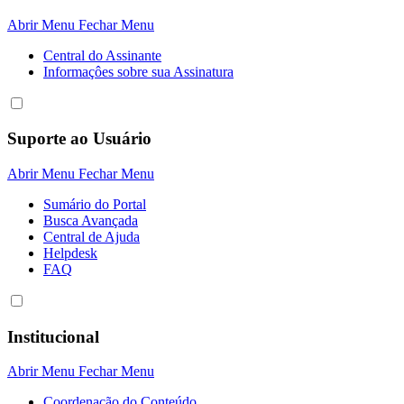
Abrir Menu
Fechar Menu
Central do Assinante
Informaçôes sobre sua Assinatura
Suporte ao Usuário
Abrir Menu
Fechar Menu
Sumário do Portal
Busca Avançada
Central de Ajuda
Helpdesk
FAQ
Institucional
Abrir Menu
Fechar Menu
Coordenação do Conteúdo