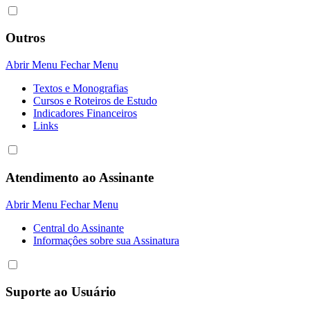
Outros
Abrir Menu
Fechar Menu
Textos e Monografias
Cursos e Roteiros de Estudo
Indicadores Financeiros
Links
Atendimento ao Assinante
Abrir Menu
Fechar Menu
Central do Assinante
Informaçôes sobre sua Assinatura
Suporte ao Usuário