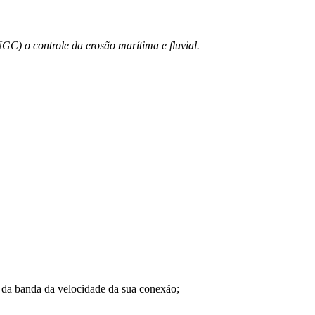
GC) o controle da erosão marítima e fluvial.
a banda da velocidade da sua conexão;