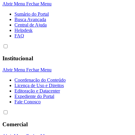
Abrir Menu
Fechar Menu
Sumário do Portal
Busca Avançada
Central de Ajuda
Helpdesk
FAQ
Institucional
Abrir Menu
Fechar Menu
Coordenação do Conteúdo
Licença de Uso e Direitos
Editoração e Datacenter
Expediente do Portal
Fale Conosco
Comercial