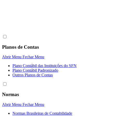
Planos de Contas
Abrir Menu
Fechar Menu
Plano Contábil das Instituiçôes do SFN
Plano Contábil Padronizado
Outros Planos de Contas
Normas
Abrir Menu
Fechar Menu
Normas Brasileiras de Contabilidade