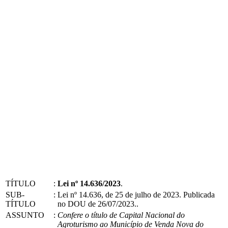
TÍTULO
:
Lei nº 14.636/2023
.
SUB-
:
Lei nº 14.636, de 25 de julho de 2023. Publicada
TÍTULO
no DOU de 26/07/2023..
ASSUNTO
:
Confere o título de Capital Nacional do
Agroturismo ao Município de Venda Nova do