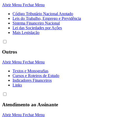
Abrir Menu
Fechar Menu
Código Tributário Nacional Anotado
Leis do Trabalho, Emprego e Previdência
Sistema Financeiro Nacional
Lei das Sociedades por Açôes
Mais Legislação
Outros
Abrir Menu
Fechar Menu
Textos e Monografias
Cursos e Roteiros de Estudo
Indicadores Financeiros
Links
Atendimento ao Assinante
Abrir Menu
Fechar Menu