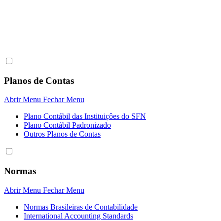
Planos de Contas
Abrir Menu
Fechar Menu
Plano Contábil das Instituiçôes do SFN
Plano Contábil Padronizado
Outros Planos de Contas
Normas
Abrir Menu
Fechar Menu
Normas Brasileiras de Contabilidade
International Accounting Standards