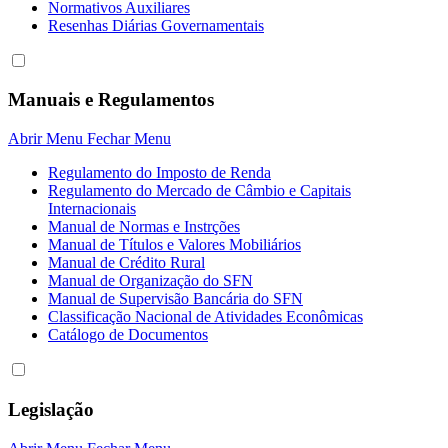
Normativos Auxiliares
Resenhas Diárias Governamentais
Manuais e Regulamentos
Abrir Menu
Fechar Menu
Regulamento do Imposto de Renda
Regulamento do Mercado de Câmbio e Capitais
Internacionais
Manual de Normas e Instrções
Manual de Títulos e Valores Mobiliários
Manual de Crédito Rural
Manual de Organização do SFN
Manual de Supervisão Bancária do SFN
Classificação Nacional de Atividades Econômicas
Catálogo de Documentos
Legislação