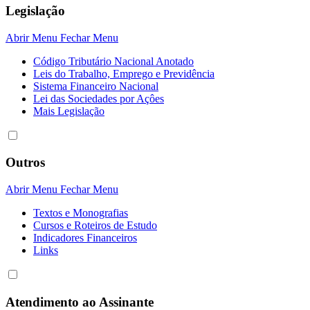
Legislação
Abrir Menu
Fechar Menu
Código Tributário Nacional Anotado
Leis do Trabalho, Emprego e Previdência
Sistema Financeiro Nacional
Lei das Sociedades por Açôes
Mais Legislação
Outros
Abrir Menu
Fechar Menu
Textos e Monografias
Cursos e Roteiros de Estudo
Indicadores Financeiros
Links
Atendimento ao Assinante