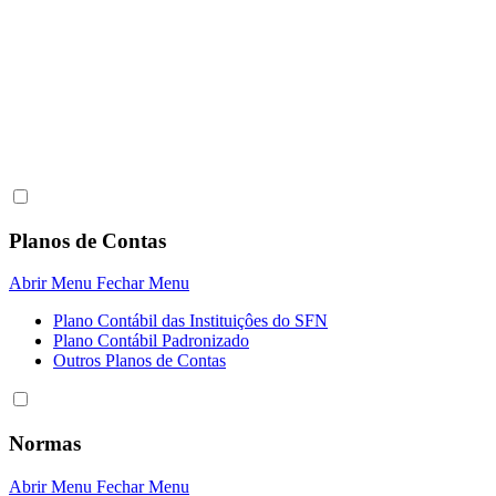
Planos de Contas
Abrir Menu
Fechar Menu
Plano Contábil das Instituiçôes do SFN
Plano Contábil Padronizado
Outros Planos de Contas
Normas
Abrir Menu
Fechar Menu