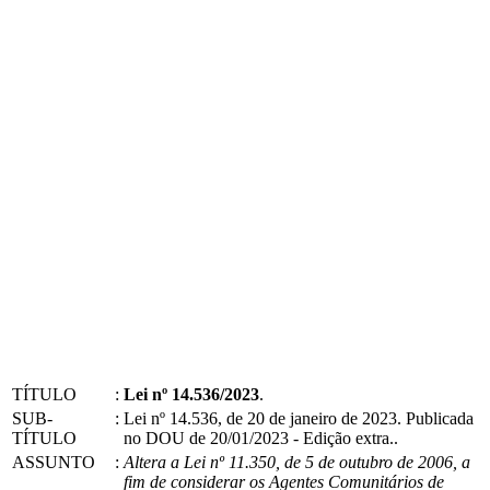
TÍTULO
:
Lei nº 14.536/2023
.
SUB-
:
Lei nº 14.536, de 20 de janeiro de 2023. Publicada
TÍTULO
no DOU de 20/01/2023 - Edição extra..
ASSUNTO
:
Altera a Lei nº 11.350, de 5 de outubro de 2006, a
fim de considerar os Agentes Comunitários de