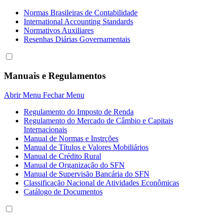
Normas Brasileiras de Contabilidade
International Accounting Standards
Normativos Auxiliares
Resenhas Diárias Governamentais
Manuais e Regulamentos
Abrir Menu
Fechar Menu
Regulamento do Imposto de Renda
Regulamento do Mercado de Câmbio e Capitais
Internacionais
Manual de Normas e Instrções
Manual de Títulos e Valores Mobiliários
Manual de Crédito Rural
Manual de Organização do SFN
Manual de Supervisão Bancária do SFN
Classificação Nacional de Atividades Econômicas
Catálogo de Documentos