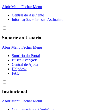
Abrir Menu
Fechar Menu
Central do Assinante
Informaçôes sobre sua Assinatura
Suporte ao Usuário
Abrir Menu
Fechar Menu
Sumário do Portal
Busca Avançada
Central de Ajuda
Helpdesk
FAQ
Institucional
Abrir Menu
Fechar Menu
Coordenação do Conteúdo