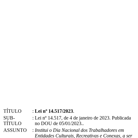
TÍTULO
:
Lei nº 14.517/2023
.
SUB-
:
Lei nº 14.517, de 4 de janeiro de 2023. Publicada
TÍTULO
no DOU de 05/01/2023..
ASSUNTO
:
Institui o Dia Nacional dos Trabalhadores em
Entidades Culturais, Recreativas e Conexas, a ser