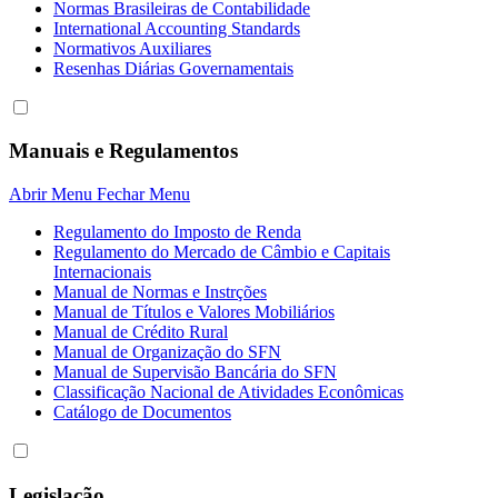
Normas Brasileiras de Contabilidade
International Accounting Standards
Normativos Auxiliares
Resenhas Diárias Governamentais
Manuais e Regulamentos
Abrir Menu
Fechar Menu
Regulamento do Imposto de Renda
Regulamento do Mercado de Câmbio e Capitais
Internacionais
Manual de Normas e Instrções
Manual de Títulos e Valores Mobiliários
Manual de Crédito Rural
Manual de Organização do SFN
Manual de Supervisão Bancária do SFN
Classificação Nacional de Atividades Econômicas
Catálogo de Documentos
Legislação