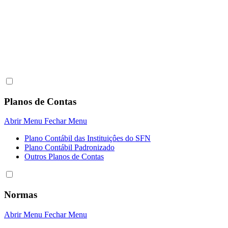
Planos de Contas
Abrir Menu
Fechar Menu
Plano Contábil das Instituiçôes do SFN
Plano Contábil Padronizado
Outros Planos de Contas
Normas
Abrir Menu
Fechar Menu