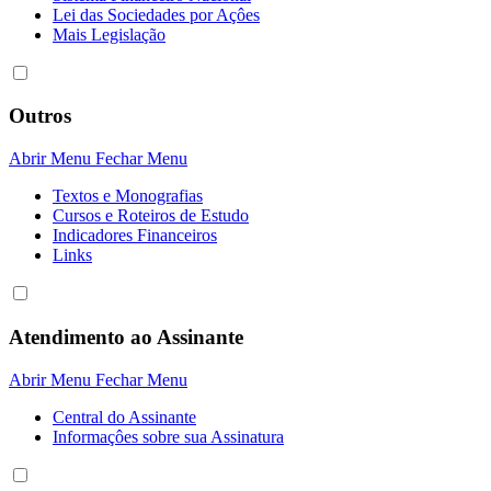
Lei das Sociedades por Açôes
Mais Legislação
Outros
Abrir Menu
Fechar Menu
Textos e Monografias
Cursos e Roteiros de Estudo
Indicadores Financeiros
Links
Atendimento ao Assinante
Abrir Menu
Fechar Menu
Central do Assinante
Informaçôes sobre sua Assinatura