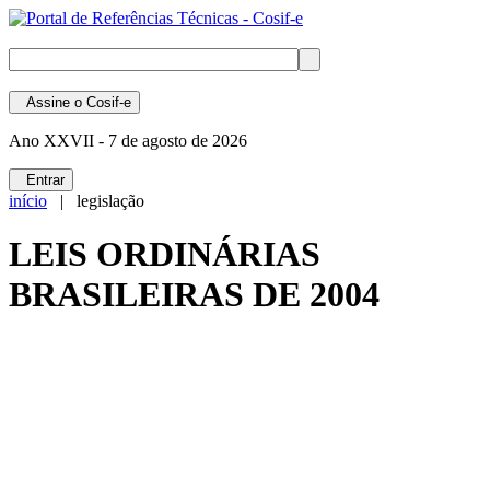
Assine
o Cosif-e
Ano XXVII -
7 de agosto de 2026
Entrar
início
| legislação
LEIS ORDINÁRIAS
BRASILEIRAS DE 2004