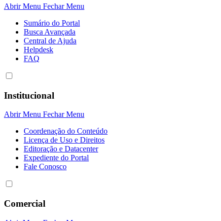
Abrir Menu
Fechar Menu
Sumário do Portal
Busca Avançada
Central de Ajuda
Helpdesk
FAQ
Institucional
Abrir Menu
Fechar Menu
Coordenação do Conteúdo
Licença de Uso e Direitos
Editoração e Datacenter
Expediente do Portal
Fale Conosco
Comercial