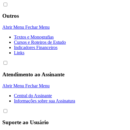
Outros
Abrir Menu
Fechar Menu
Textos e Monografias
Cursos e Roteiros de Estudo
Indicadores Financeiros
Links
Atendimento ao Assinante
Abrir Menu
Fechar Menu
Central do Assinante
Informaçôes sobre sua Assinatura
Suporte ao Usuário