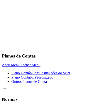
Planos de Contas
Abrir Menu
Fechar Menu
Plano Contábil das Instituiçôes do SFN
Plano Contábil Padronizado
Outros Planos de Contas
Normas