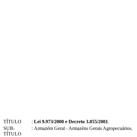
TÍTULO
:
Lei 9.973/2000 e Decreto 3.855/2001
.
SUB-
:
Armazém Geral - Armazéns Gerais Agropecuários.
TÍTULO