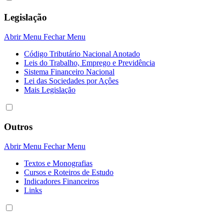
Legislação
Abrir Menu
Fechar Menu
Código Tributário Nacional Anotado
Leis do Trabalho, Emprego e Previdência
Sistema Financeiro Nacional
Lei das Sociedades por Açôes
Mais Legislação
Outros
Abrir Menu
Fechar Menu
Textos e Monografias
Cursos e Roteiros de Estudo
Indicadores Financeiros
Links