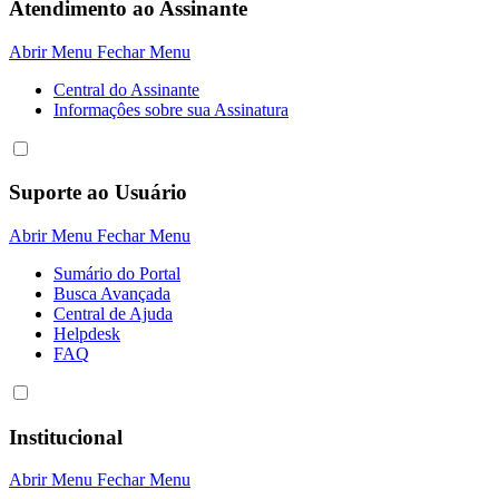
Atendimento ao Assinante
Abrir Menu
Fechar Menu
Central do Assinante
Informaçôes sobre sua Assinatura
Suporte ao Usuário
Abrir Menu
Fechar Menu
Sumário do Portal
Busca Avançada
Central de Ajuda
Helpdesk
FAQ
Institucional
Abrir Menu
Fechar Menu