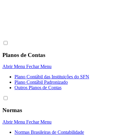
Planos de Contas
Abrir Menu
Fechar Menu
Plano Contábil das Instituiçôes do SFN
Plano Contábil Padronizado
Outros Planos de Contas
Normas
Abrir Menu
Fechar Menu
Normas Brasileiras de Contabilidade