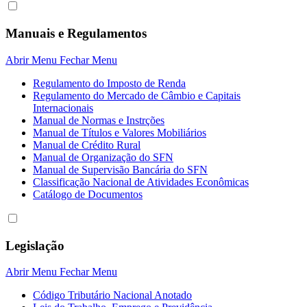
Manuais e Regulamentos
Abrir Menu
Fechar Menu
Regulamento do Imposto de Renda
Regulamento do Mercado de Câmbio e Capitais
Internacionais
Manual de Normas e Instrções
Manual de Títulos e Valores Mobiliários
Manual de Crédito Rural
Manual de Organização do SFN
Manual de Supervisão Bancária do SFN
Classificação Nacional de Atividades Econômicas
Catálogo de Documentos
Legislação
Abrir Menu
Fechar Menu
Código Tributário Nacional Anotado