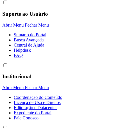
Suporte ao Usuário
Abrir Menu
Fechar Menu
Sumário do Portal
Busca Avançada
Central de Ajuda
Helpdesk
FAQ
Institucional
Abrir Menu
Fechar Menu
Coordenação do Conteúdo
Licença de Uso e Direitos
Editoração e Datacenter
Expediente do Portal
Fale Conosco