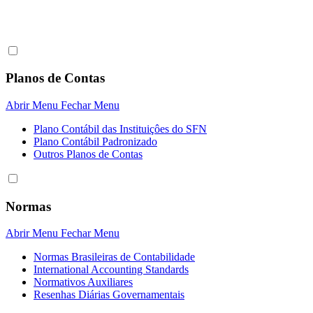
Planos de Contas
Abrir Menu
Fechar Menu
Plano Contábil das Instituiçôes do SFN
Plano Contábil Padronizado
Outros Planos de Contas
Normas
Abrir Menu
Fechar Menu
Normas Brasileiras de Contabilidade
International Accounting Standards
Normativos Auxiliares
Resenhas Diárias Governamentais