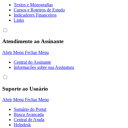
Textos e Monografias
Cursos e Roteiros de Estudo
Indicadores Financeiros
Links
Atendimento ao Assinante
Abrir Menu
Fechar Menu
Central do Assinante
Informaçôes sobre sua Assinatura
Suporte ao Usuário
Abrir Menu
Fechar Menu
Sumário do Portal
Busca Avançada
Central de Ajuda
Helpdesk