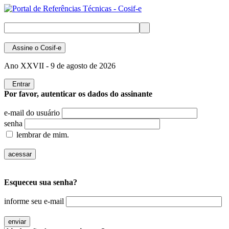
Assine
o Cosif-e
Ano XXVII -
9 de agosto de 2026
Entrar
Por favor, autenticar os dados do assinante
e-mail do usuário
senha
lembrar de mim.
Esqueceu sua senha?
informe seu e-mail