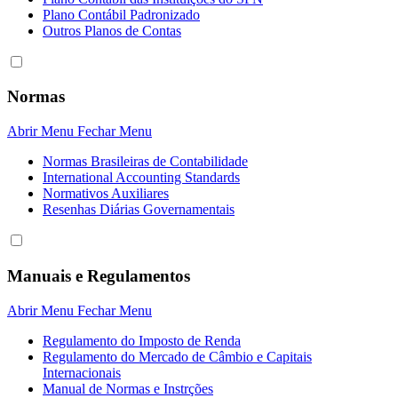
Plano Contábil Padronizado
Outros Planos de Contas
Normas
Abrir Menu
Fechar Menu
Normas Brasileiras de Contabilidade
International Accounting Standards
Normativos Auxiliares
Resenhas Diárias Governamentais
Manuais e Regulamentos
Abrir Menu
Fechar Menu
Regulamento do Imposto de Renda
Regulamento do Mercado de Câmbio e Capitais
Internacionais
Manual de Normas e Instrções