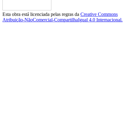
Esta obra está licenciada pelas regras da
Creative Commons
Atribuição-NãoComercial-CompartilhaIgual 4.0 Internacional.