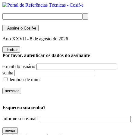
Assine
o Cosif-e
Ano XXVII -
8 de agosto de 2026
Entrar
Por favor, autenticar os dados do assinante
e-mail do usuário
senha
lembrar de mim.
Esqueceu sua senha?
informe seu e-mail