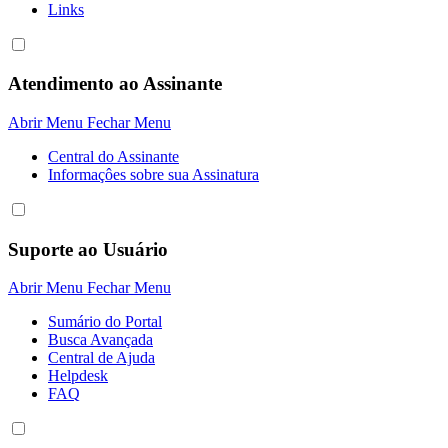
Links
Atendimento ao Assinante
Abrir Menu
Fechar Menu
Central do Assinante
Informaçôes sobre sua Assinatura
Suporte ao Usuário
Abrir Menu
Fechar Menu
Sumário do Portal
Busca Avançada
Central de Ajuda
Helpdesk
FAQ