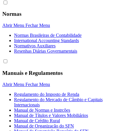
Normas
Abrir Menu
Fechar Menu
Normas Brasileiras de Contabilidade
International Accounting Standards
Normativos Auxiliares
Resenhas Diárias Governamentais
Manuais e Regulamentos
Abrir Menu
Fechar Menu
Regulamento do Imposto de Renda
Regulamento do Mercado de Câmbio e Capitais
Internacionais
Manual de Normas e Instrções
Manual de Títulos e Valores Mobiliários
Manual de Crédito Rural
Manual de Organização do SFN