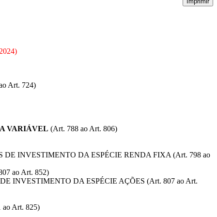
Imprimir
-2024
)
Art. 724)
DA VARIÁVEL
(Art. 788 ao Art. 806)
E INVESTIMENTO DA ESPÉCIE RENDA FIXA (Art. 798 ao
807 ao Art. 852)
INVESTIMENTO DA ESPÉCIE AÇÕES (Art. 807 ao Art.
 Art. 825)