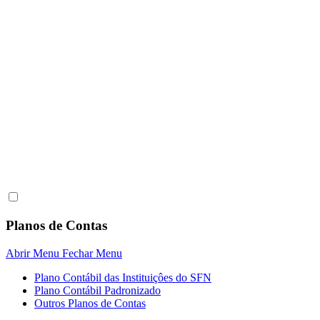
Planos de Contas
Abrir Menu
Fechar Menu
Plano Contábil das Instituiçôes do SFN
Plano Contábil Padronizado
Outros Planos de Contas