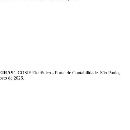
CEIRAS
". COSIF Eletrônico - Portal de Contabilidade. São Paulo,
gosto de 2026.