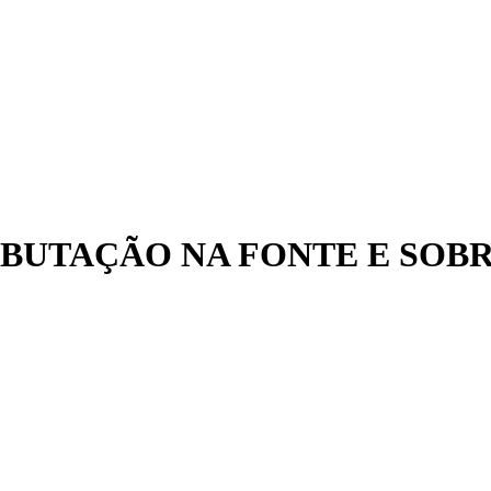
A TRIBUTAÇÃO NA FONTE E S