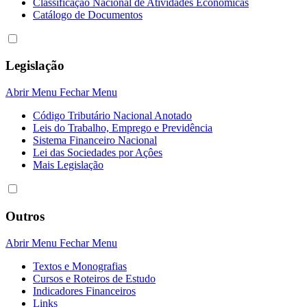
Classificação Nacional de Atividades Econômicas
Catálogo de Documentos
Legislação
Abrir Menu
Fechar Menu
Código Tributário Nacional Anotado
Leis do Trabalho, Emprego e Previdência
Sistema Financeiro Nacional
Lei das Sociedades por Açôes
Mais Legislação
Outros
Abrir Menu
Fechar Menu
Textos e Monografias
Cursos e Roteiros de Estudo
Indicadores Financeiros
Links