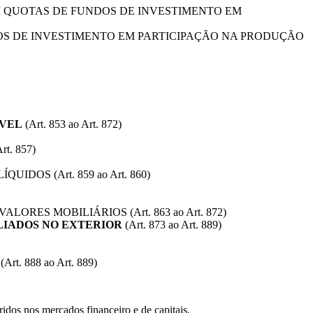
M QUOTAS DE FUNDOS DE INVESTIMENTO EM
DOS DE INVESTIMENTO EM PARTICIPAÇÃO NA PRODUÇÃO
ÁVEL
(Art. 853 ao Art. 872)
. 857)
OS (Art. 859 ao Art. 860)
RES MOBILIÁRIOS (Art. 863 ao Art. 872)
LIADOS NO EXTERIOR
(Art. 873 ao Art. 889)
 888 ao Art. 889)
dos nos mercados financeiro e de capitais.