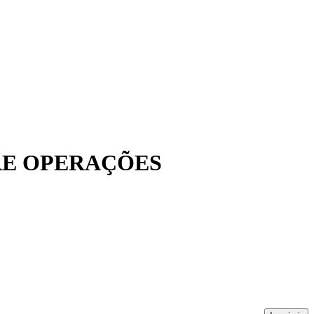
OBRE OPERAÇÕES