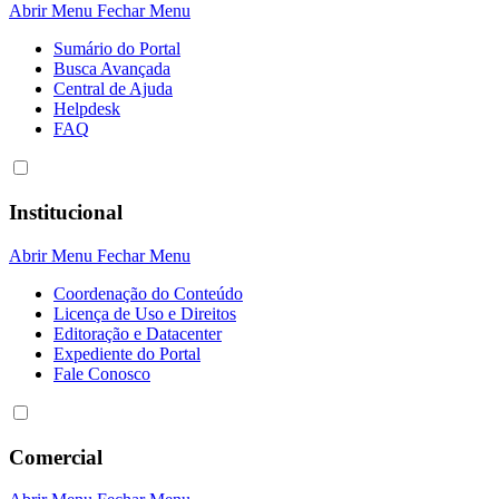
Abrir Menu
Fechar Menu
Sumário do Portal
Busca Avançada
Central de Ajuda
Helpdesk
FAQ
Institucional
Abrir Menu
Fechar Menu
Coordenação do Conteúdo
Licença de Uso e Direitos
Editoração e Datacenter
Expediente do Portal
Fale Conosco
Comercial