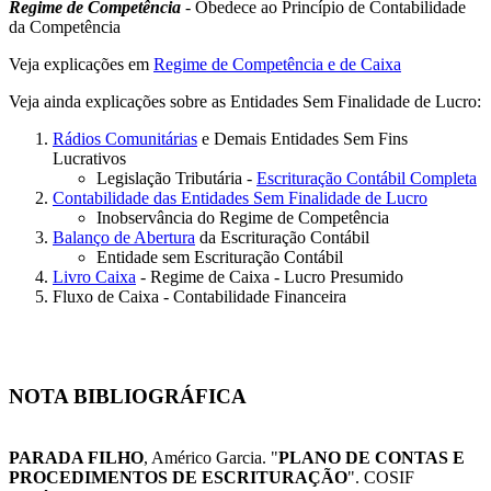
Regime de Competência
- Obedece ao Princípio de Contabilidade
da Competência
Veja explicações em
Regime de Competência e de Caixa
Veja ainda explicações sobre as Entidades Sem Finalidade de Lucro:
Rádios Comunitárias
e Demais Entidades Sem Fins
Lucrativos
Legislação Tributária -
Escrituração Contábil Completa
Contabilidade das Entidades Sem Finalidade de Lucro
Inobservância do Regime de Competência
Balanço de Abertura
da Escrituração Contábil
Entidade sem Escrituração Contábil
Livro Caixa
- Regime de Caixa - Lucro Presumido
Fluxo de Caixa - Contabilidade Financeira
NOTA BIBLIOGRÁFICA
PARADA FILHO
, Américo Garcia. "
PLANO DE CONTAS E
PROCEDIMENTOS DE ESCRITURAÇÃO
". COSIF