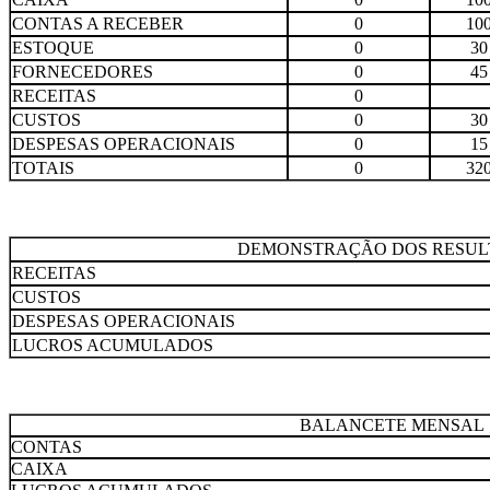
CONTAS A RECEBER
0
10
ESTOQUE
0
30
FORNECEDORES
0
45
RECEITAS
0
CUSTOS
0
30
DESPESAS OPERACIONAIS
0
15
TOTAIS
0
32
DEMONSTRAÇÃO DOS RESUL
RECEITAS
CUSTOS
DESPESAS OPERACIONAIS
LUCROS ACUMULADOS
BALANCETE MENSAL
CONTAS
CAIXA