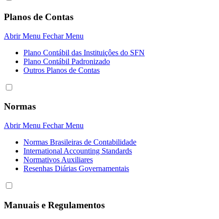
Planos de Contas
Abrir Menu
Fechar Menu
Plano Contábil das Instituiçôes do SFN
Plano Contábil Padronizado
Outros Planos de Contas
Normas
Abrir Menu
Fechar Menu
Normas Brasileiras de Contabilidade
International Accounting Standards
Normativos Auxiliares
Resenhas Diárias Governamentais
Manuais e Regulamentos