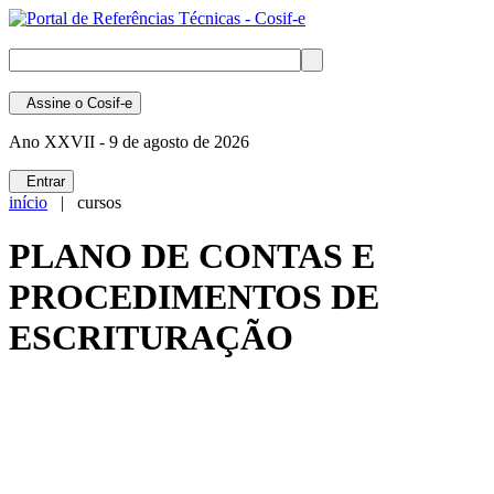
Assine
o Cosif-e
Ano XXVII -
9 de agosto de 2026
Entrar
início
| cursos
PLANO DE CONTAS E
PROCEDIMENTOS DE
ESCRITURAÇÃO