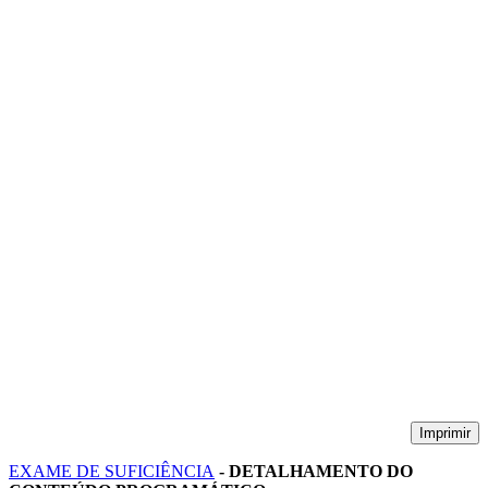
Imprimir
EXAME DE SUFICIÊNCIA
- DETALHAMENTO DO