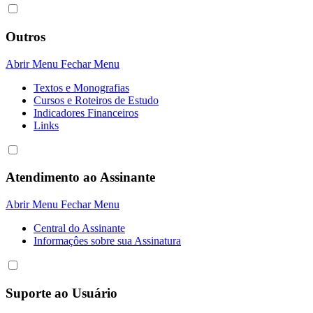
Outros
Abrir Menu
Fechar Menu
Textos e Monografias
Cursos e Roteiros de Estudo
Indicadores Financeiros
Links
Atendimento ao Assinante
Abrir Menu
Fechar Menu
Central do Assinante
Informaçôes sobre sua Assinatura
Suporte ao Usuário