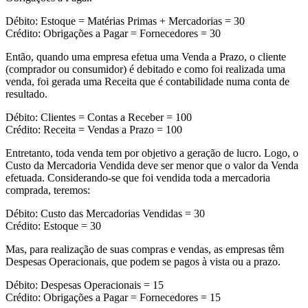
Débito: Estoque = Matérias Primas + Mercadorias = 30
Crédito: Obrigações a Pagar = Fornecedores = 30
Então, quando uma empresa efetua uma Venda a Prazo, o cliente
(comprador ou consumidor) é debitado e como foi realizada uma
venda, foi gerada uma Receita que é contabilidade numa conta de
resultado.
Débito: Clientes = Contas a Receber = 100
Crédito: Receita = Vendas a Prazo = 100
Entretanto, toda venda tem por objetivo a geração de lucro. Logo, o
Custo da Mercadoria Vendida deve ser menor que o valor da Venda
efetuada. Considerando-se que foi vendida toda a mercadoria
comprada, teremos:
Débito: Custo das Mercadorias Vendidas = 30
Crédito: Estoque = 30
Mas, para realização de suas compras e vendas, as empresas têm
Despesas Operacionais, que podem se pagos à vista ou a prazo.
Débito: Despesas Operacionais = 15
Crédito: Obrigações a Pagar = Fornecedores = 15