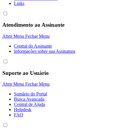
Links
Atendimento ao Assinante
Abrir Menu
Fechar Menu
Central do Assinante
Informaçôes sobre sua Assinatura
Suporte ao Usuário
Abrir Menu
Fechar Menu
Sumário do Portal
Busca Avançada
Central de Ajuda
Helpdesk
FAQ