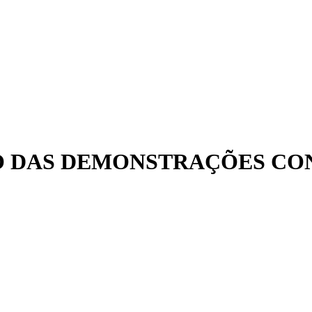
ÃO DAS DEMONSTRAÇÕES CO