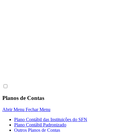
Planos de Contas
Abrir Menu
Fechar Menu
Plano Contábil das Instituiçôes do SFN
Plano Contábil Padronizado
Outros Planos de Contas