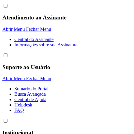
Atendimento ao Assinante
Abrir Menu
Fechar Menu
Central do Assinante
Informaçôes sobre sua Assinatura
Suporte ao Usuário
Abrir Menu
Fechar Menu
Sumário do Portal
Busca Avançada
Central de Ajuda
Helpdesk
FAQ
Institucional