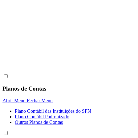
Planos de Contas
Abrir Menu
Fechar Menu
Plano Contábil das Instituiçôes do SFN
Plano Contábil Padronizado
Outros Planos de Contas