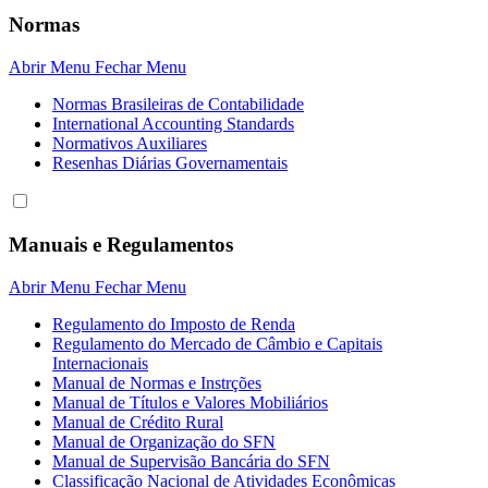
Normas
Abrir Menu
Fechar Menu
Normas Brasileiras de Contabilidade
International Accounting Standards
Normativos Auxiliares
Resenhas Diárias Governamentais
Manuais e Regulamentos
Abrir Menu
Fechar Menu
Regulamento do Imposto de Renda
Regulamento do Mercado de Câmbio e Capitais
Internacionais
Manual de Normas e Instrções
Manual de Títulos e Valores Mobiliários
Manual de Crédito Rural
Manual de Organização do SFN
Manual de Supervisão Bancária do SFN
Classificação Nacional de Atividades Econômicas