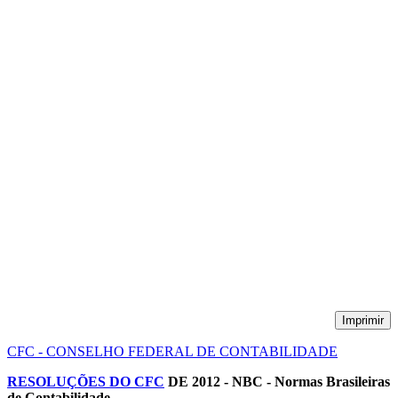
Imprimir
CFC - CONSELHO FEDERAL DE CONTABILIDADE
RESOLUÇÕES DO CFC
DE 2012 - NBC - Normas Brasileiras
de Contabilidade