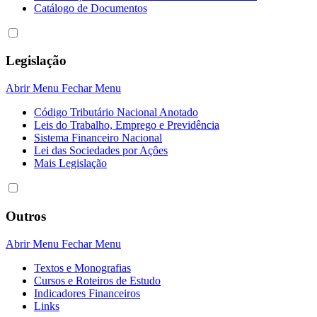
Catálogo de Documentos
Legislação
Abrir Menu
Fechar Menu
Código Tributário Nacional Anotado
Leis do Trabalho, Emprego e Previdência
Sistema Financeiro Nacional
Lei das Sociedades por Açôes
Mais Legislação
Outros
Abrir Menu
Fechar Menu
Textos e Monografias
Cursos e Roteiros de Estudo
Indicadores Financeiros
Links