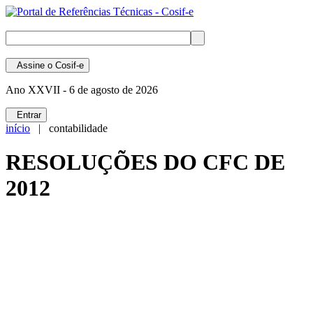
Assine
o Cosif-e
Ano XXVII -
6 de agosto de 2026
Entrar
início
| contabilidade
RESOLUÇÕES DO CFC DE
2012