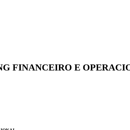
NG FINANCEIRO E OPERACI