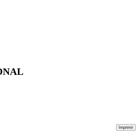
ONAL
Imprimir