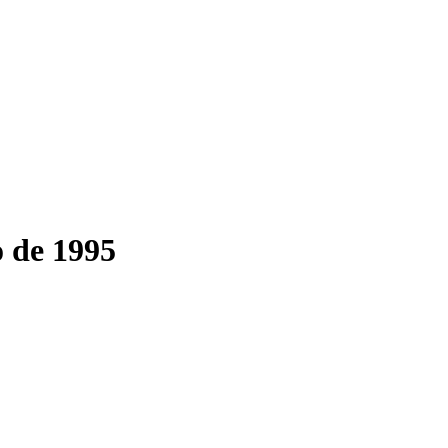
o de 1995