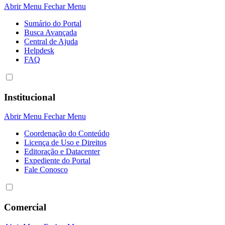
Abrir Menu
Fechar Menu
Sumário do Portal
Busca Avançada
Central de Ajuda
Helpdesk
FAQ
Institucional
Abrir Menu
Fechar Menu
Coordenação do Conteúdo
Licença de Uso e Direitos
Editoração e Datacenter
Expediente do Portal
Fale Conosco
Comercial