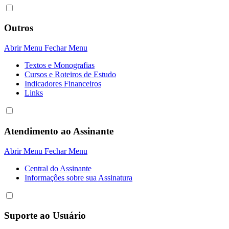
Outros
Abrir Menu
Fechar Menu
Textos e Monografias
Cursos e Roteiros de Estudo
Indicadores Financeiros
Links
Atendimento ao Assinante
Abrir Menu
Fechar Menu
Central do Assinante
Informaçôes sobre sua Assinatura
Suporte ao Usuário