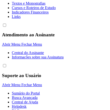
Textos e Monografias
Cursos e Roteiros de Estudo
Indicadores Financeiros
Links
Atendimento ao Assinante
Abrir Menu
Fechar Menu
Central do Assinante
Informaçôes sobre sua Assinatura
Suporte ao Usuário
Abrir Menu
Fechar Menu
Sumário do Portal
Busca Avançada
Central de Ajuda
Helpdesk