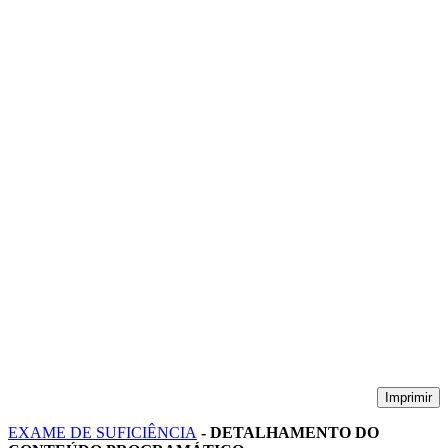
Imprimir
EXAME DE SUFICIÊNCIA
- DETALHAMENTO DO