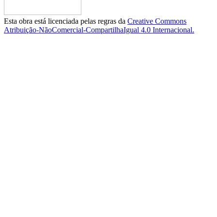
Esta obra está licenciada pelas regras da
Creative Commons
Atribuição-NãoComercial-CompartilhaIgual 4.0 Internacional.