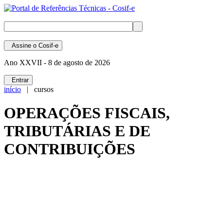
Assine
o Cosif-e
Ano XXVII -
8 de agosto de 2026
Entrar
início
| cursos
OPERAÇÕES FISCAIS,
TRIBUTÁRIAS E DE
CONTRIBUIÇÕES