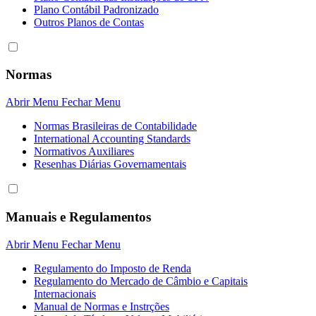
Plano Contábil Padronizado
Outros Planos de Contas
Normas
Abrir Menu
Fechar Menu
Normas Brasileiras de Contabilidade
International Accounting Standards
Normativos Auxiliares
Resenhas Diárias Governamentais
Manuais e Regulamentos
Abrir Menu
Fechar Menu
Regulamento do Imposto de Renda
Regulamento do Mercado de Câmbio e Capitais
Internacionais
Manual de Normas e Instrções