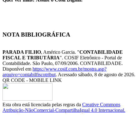
NOTA BIBLIOGRÁFICA
PARADA FILHO
, Américo Garcia. "
CONTABILIDADE
FISCAL E TRIBUTÁRIA
". COSIF Eletrônico - Portal de
Contabilidade. São Paulo, 07/09/2006. CONTABILIDADE.
Disponível em
https://www.cosif.com.br/mostra.asp?
arquivo=contabilfiscotribut
. Acessado sábado, 8 de agosto de 2026.
QR CODE - MOBILE LINK
Esta obra está licenciada pelas regras da
Creative Commons
Atribuição-NãoComercial-CompartilhaIgual 4.0 Internacional.