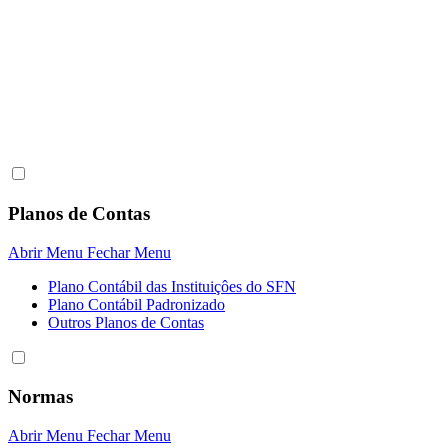
Planos de Contas
Abrir Menu
Fechar Menu
Plano Contábil das Instituiçôes do SFN
Plano Contábil Padronizado
Outros Planos de Contas
Normas
Abrir Menu
Fechar Menu