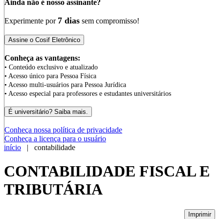
Ainda não é nosso assinante?
7 dias
Experimente por
sem compromisso!
Conheça as vantagens:
• Conteúdo exclusivo e atualizado
• Acesso único para Pessoa Física
• Acesso multi-usuários para Pessoa Jurídica
• Acesso especial para professores e estudantes universitários
Conheça nossa política de privacidade
Conheça a licença para o usuário
início
| contabilidade
CONTABILIDADE FISCAL E
TRIBUTÁRIA
Imprimir