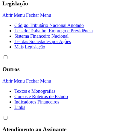
Legislação
Abrir Menu
Fechar Menu
Código Tributário Nacional Anotado
Leis do Trabalho, Emprego e Previdência
Sistema Financeiro Nacional
Lei das Sociedades por Açôes
Mais Legislação
Outros
Abrir Menu
Fechar Menu
Textos e Monografias
Cursos e Roteiros de Estudo
Indicadores Financeiros
Links
Atendimento ao Assinante