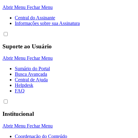
Abrir Menu
Fechar Menu
Central do Assinante
Informaçôes sobre sua Assinatura
Suporte ao Usuário
Abrir Menu
Fechar Menu
Sumário do Portal
Busca Avançada
Central de Ajuda
Helpdesk
FAQ
Institucional
Abrir Menu
Fechar Menu
Coordenação do Conteúdo