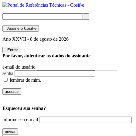
Assine
o Cosif-e
Ano XXVII -
8 de agosto de 2026
Entrar
Por favor, autenticar os dados do assinante
e-mail do usuário
senha
lembrar de mim.
Esqueceu sua senha?
informe seu e-mail