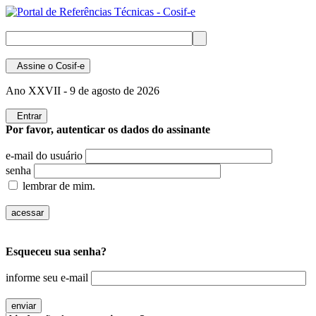
Assine
o Cosif-e
Ano XXVII -
9 de agosto de 2026
Entrar
Por favor, autenticar os dados do assinante
e-mail do usuário
senha
lembrar de mim.
Esqueceu sua senha?
informe seu e-mail