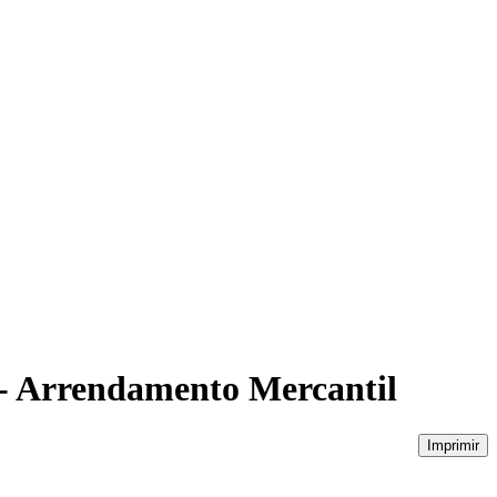
 - Arrendamento Mercantil
Imprimir