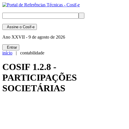
Assine
o Cosif-e
Ano XXVII -
9 de agosto de 2026
Entrar
início
| contabilidade
COSIF 1.2.8 -
PARTICIPAÇÕES
SOCIETÁRIAS