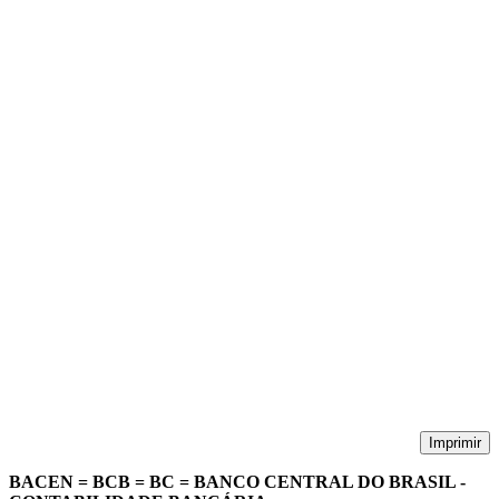
Imprimir
BACEN = BCB = BC = BANCO CENTRAL DO BRASIL -