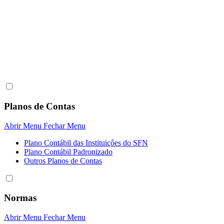
Planos de Contas
Abrir Menu
Fechar Menu
Plano Contábil das Instituiçôes do SFN
Plano Contábil Padronizado
Outros Planos de Contas
Normas
Abrir Menu
Fechar Menu