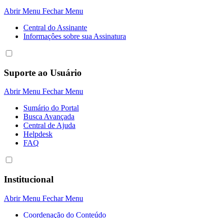
Abrir Menu
Fechar Menu
Central do Assinante
Informaçôes sobre sua Assinatura
Suporte ao Usuário
Abrir Menu
Fechar Menu
Sumário do Portal
Busca Avançada
Central de Ajuda
Helpdesk
FAQ
Institucional
Abrir Menu
Fechar Menu
Coordenação do Conteúdo