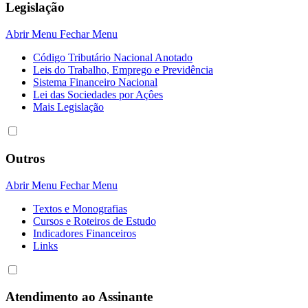
Legislação
Abrir Menu
Fechar Menu
Código Tributário Nacional Anotado
Leis do Trabalho, Emprego e Previdência
Sistema Financeiro Nacional
Lei das Sociedades por Açôes
Mais Legislação
Outros
Abrir Menu
Fechar Menu
Textos e Monografias
Cursos e Roteiros de Estudo
Indicadores Financeiros
Links
Atendimento ao Assinante