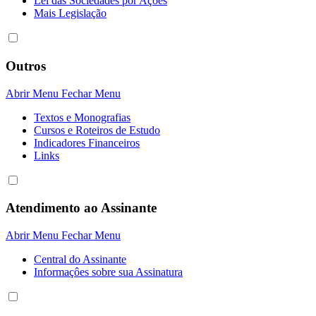
Lei das Sociedades por Açôes
Mais Legislação
Outros
Abrir Menu
Fechar Menu
Textos e Monografias
Cursos e Roteiros de Estudo
Indicadores Financeiros
Links
Atendimento ao Assinante
Abrir Menu
Fechar Menu
Central do Assinante
Informaçôes sobre sua Assinatura