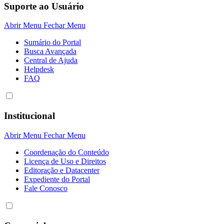
Suporte ao Usuário
Abrir Menu
Fechar Menu
Sumário do Portal
Busca Avançada
Central de Ajuda
Helpdesk
FAQ
Institucional
Abrir Menu
Fechar Menu
Coordenação do Conteúdo
Licença de Uso e Direitos
Editoração e Datacenter
Expediente do Portal
Fale Conosco