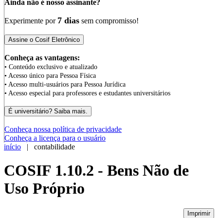
Ainda não é nosso assinante?
7 dias
Experimente por
sem compromisso!
Conheça as vantagens:
• Conteúdo exclusivo e atualizado
• Acesso único para Pessoa Física
• Acesso multi-usuários para Pessoa Jurídica
• Acesso especial para professores e estudantes universitários
Conheça nossa política de privacidade
Conheça a licença para o usuário
início
| contabilidade
COSIF 1.10.2 - Bens Não de
Uso Próprio
Imprimir