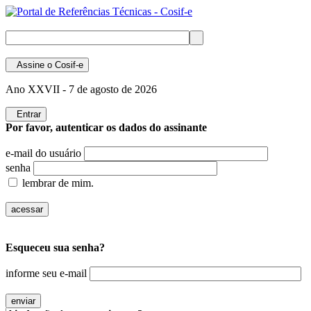
Assine
o Cosif-e
Ano XXVII -
7 de agosto de 2026
Entrar
Por favor, autenticar os dados do assinante
e-mail do usuário
senha
lembrar de mim.
Esqueceu sua senha?
informe seu e-mail