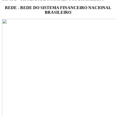
REDE - REDE DO SISTEMA FINANCEIRO NACIONAL
BRASILEIRO