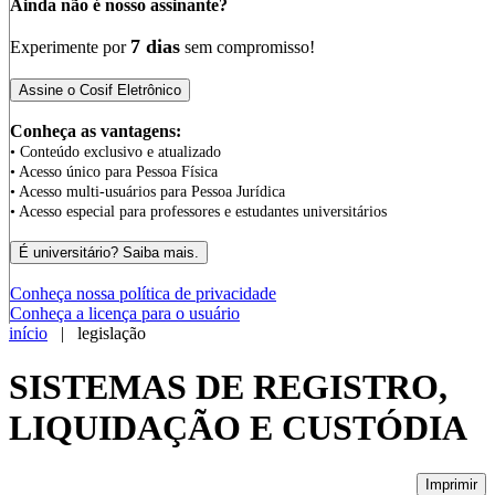
Ainda não é nosso assinante?
7 dias
Experimente por
sem compromisso!
Conheça as vantagens:
• Conteúdo exclusivo e atualizado
• Acesso único para Pessoa Física
• Acesso multi-usuários para Pessoa Jurídica
• Acesso especial para professores e estudantes universitários
Conheça nossa política de privacidade
Conheça a licença para o usuário
início
| legislação
SISTEMAS DE REGISTRO,
LIQUIDAÇÃO E CUSTÓDIA
Imprimir