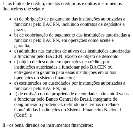
I - os títulos de crédito, direitos creditórios e outros instrumentos
financeiros que sejam:
a) de obrigação de pagamento das instituições autorizadas a
funcionar pelo BACEN, incluindo contratos de depósitos a
prazo;
b) de coobrigação de pagamento das instituições autorizadas a
funcionar pelo BACEN, em operações como aceite e
garantia;
c) admitidos nas carteiras de ativos das instituições autorizadas
a funcionar pelo BACEN, exceto os objeto de desconto;
d) objeto de desconto em operações de crédito, por
instituições autorizadas a funcionar pelo BACEN ou
entregues em garantia para essas instituições em outras
operações do sistema financeiro;
e) escriturados ou custodiados por instituições autorizadas a
funcionar pelo BACEN; ou
f) de emissão ou de propriedade de entidades não autorizadas
a funcionar pelo Banco Central do Brasil, integrante de
conglomerado prudencial, definido nos termos do Plano
Contábil das Instituições do Sistema Financeiro Nacional
(Cosif); e
II - os bens, direitos ou instrumentos financeiros: