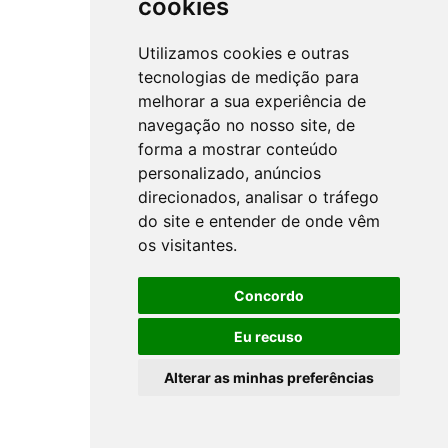
cookies
Utilizamos cookies e outras
tecnologias de medição para
melhorar a sua experiência de
navegação no nosso site, de
forma a mostrar conteúdo
personalizado, anúncios
direcionados, analisar o tráfego
do site e entender de onde vêm
os visitantes.
Concordo
Eu recuso
Alterar as minhas preferências