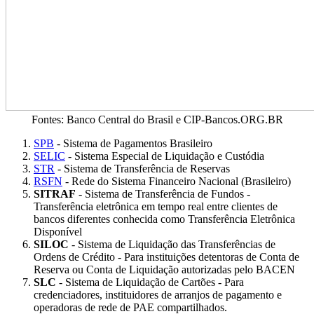
Fontes: Banco Central do Brasil e CIP-Bancos.ORG.BR
SPB
- Sistema de Pagamentos Brasileiro
SELIC
- Sistema Especial de Liquidação e Custódia
STR
- Sistema de Transferência de Reservas
RSFN
- Rede do Sistema Financeiro Nacional (Brasileiro)
SITRAF
- Sistema de Transferência de Fundos -
Transferência eletrônica em tempo real entre clientes de
bancos diferentes conhecida como Transferência Eletrônica
Disponível
SILOC
- Sistema de Liquidação das Transferências de
Ordens de Crédito - Para instituições detentoras de Conta de
Reserva ou Conta de Liquidação autorizadas pelo BACEN
SLC
- Sistema de Liquidação de Cartões - Para
credenciadores, instituidores de arranjos de pagamento e
operadoras de rede de PAE compartilhados.