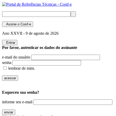
Assine
o Cosif-e
Ano XXVII -
9 de agosto de 2026
Entrar
Por favor, autenticar os dados do assinante
e-mail do usuário
senha
lembrar de mim.
Esqueceu sua senha?
informe seu e-mail