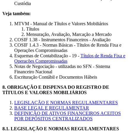
Custódia
Veja também:
MTVM - Manual de Títulos e Valores Mobiliários
Títulos
Mensuração, Avaliação, Marcação a Mercado
COSIF 1.38 - Instrumentos Financeiros - Avaliação
COSIF 1.4.3 - Normas Básicas - Títulos de Renda Fixa e
Operações Compromissadas
Esquemas de Contabilização - 19 -
Títulos de Renda Fixa e
Operações Compromissadas
Notas de Negociação - utilizadas no SFN - Sistema
Financeiro Nacional
Escrituração Contábil e Documentos Hábeis
8.
OBRIGAÇÃO E DISPENSA DO REGISTRO DE
TÍTULOS E VALORES MOBILIÁRIOS
LEGISLAÇÃO E NORMAS REGULAMENTARES
BASE LEGAL E REGULAMENTAR
DEFINIÇÃO DE ATIVOS FINANCEIROS ACEITOS
POR DEPÓSITOS CENTRALIZADOS
8.1.
LEGISLAÇÃO E NORMAS REGULAMENTARES