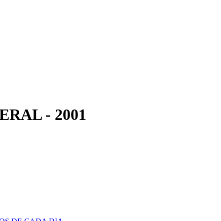
RAL - 2001