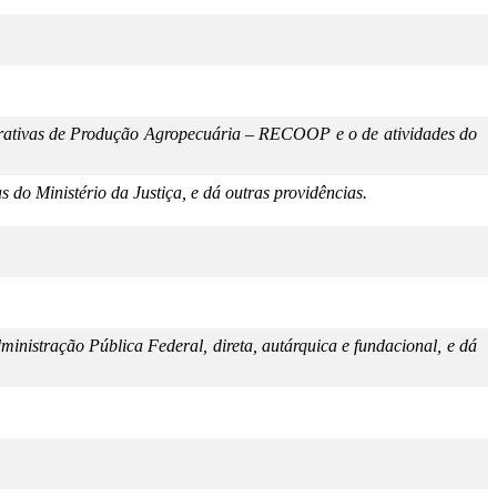
erativas de Produção Agropecuária – RECOOP e o de atividades do
o Ministério da Justiça, e dá outras providências.
ministração Pública Federal, direta, autárquica e fundacional, e dá