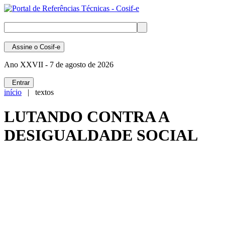
Assine
o Cosif-e
Ano XXVII -
7 de agosto de 2026
Entrar
início
| textos
LUTANDO CONTRA A
DESIGUALDADE SOCIAL