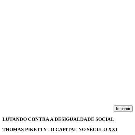
Imprimir
LUTANDO CONTRA A DESIGUALDADE SOCIAL
THOMAS PIKETTY - O CAPITAL NO SÉCULO XXI