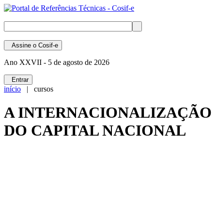
Assine
o Cosif-e
Ano XXVII -
5 de agosto de 2026
Entrar
início
| cursos
A INTERNACIONALIZAÇÃO
DO CAPITAL NACIONAL