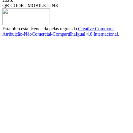
2026.
QR CODE - MOBILE LINK
Esta obra está licenciada pelas regras da
Creative Commons
Atribuição-NãoComercial-CompartilhaIgual 4.0 Internacional.