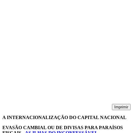
Imprimir
A INTERNACIONALIZAÇÃO DO CAPITAL NACIONAL
EVASÃO CAMBIAL OU DE DIVISAS PARA PARAÍSOS
FISCAIS -
AS ILHAS DO INCONFESSÁVEL