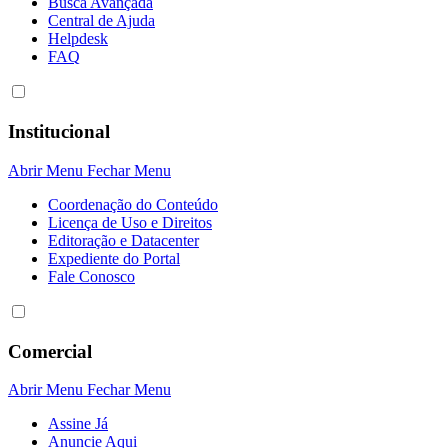
Busca Avançada
Central de Ajuda
Helpdesk
FAQ
Institucional
Abrir Menu
Fechar Menu
Coordenação do Conteúdo
Licença de Uso e Direitos
Editoração e Datacenter
Expediente do Portal
Fale Conosco
Comercial
Abrir Menu
Fechar Menu
Assine Já
Anuncie Aqui