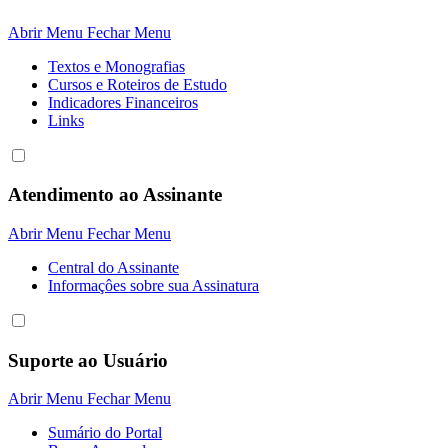
Abrir Menu
Fechar Menu
Textos e Monografias
Cursos e Roteiros de Estudo
Indicadores Financeiros
Links
Atendimento ao Assinante
Abrir Menu
Fechar Menu
Central do Assinante
Informaçôes sobre sua Assinatura
Suporte ao Usuário
Abrir Menu
Fechar Menu
Sumário do Portal