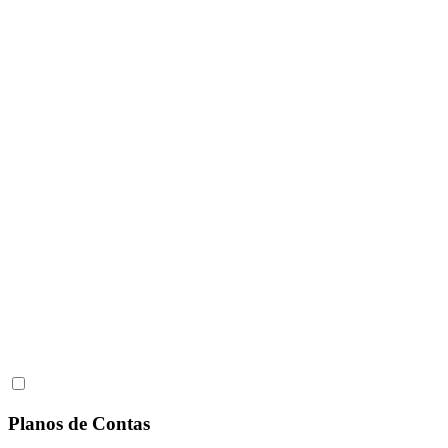
Planos de Contas