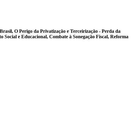
asil, O Perigo da Privatização e Terceirização - Perda da
to Social e Educacional, Combate à Sonegação Fiscal, Reforma