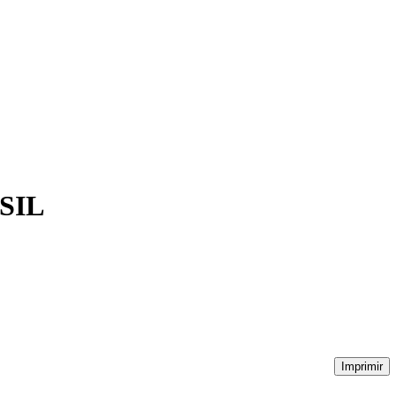
SIL
Imprimir