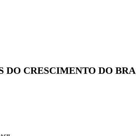
S DO CRESCIMENTO DO BRA