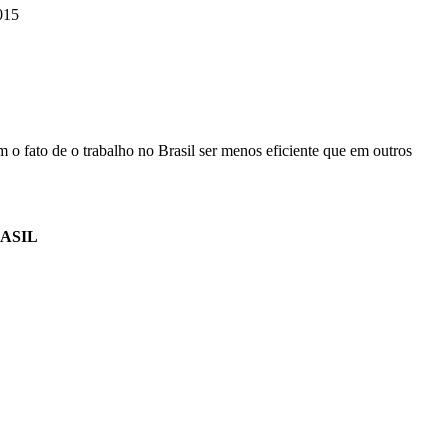
015
 fato de o trabalho no Brasil ser menos eficiente que em outros
ASIL