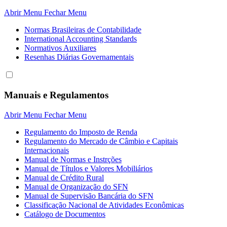
Abrir Menu
Fechar Menu
Normas Brasileiras de Contabilidade
International Accounting Standards
Normativos Auxiliares
Resenhas Diárias Governamentais
Manuais e Regulamentos
Abrir Menu
Fechar Menu
Regulamento do Imposto de Renda
Regulamento do Mercado de Câmbio e Capitais
Internacionais
Manual de Normas e Instrções
Manual de Títulos e Valores Mobiliários
Manual de Crédito Rural
Manual de Organização do SFN
Manual de Supervisão Bancária do SFN
Classificação Nacional de Atividades Econômicas
Catálogo de Documentos