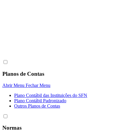
Planos de Contas
Abrir Menu
Fechar Menu
Plano Contábil das Instituiçôes do SFN
Plano Contábil Padronizado
Outros Planos de Contas
Normas