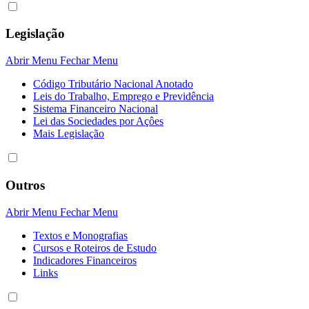
Legislação
Abrir Menu
Fechar Menu
Código Tributário Nacional Anotado
Leis do Trabalho, Emprego e Previdência
Sistema Financeiro Nacional
Lei das Sociedades por Açôes
Mais Legislação
Outros
Abrir Menu
Fechar Menu
Textos e Monografias
Cursos e Roteiros de Estudo
Indicadores Financeiros
Links