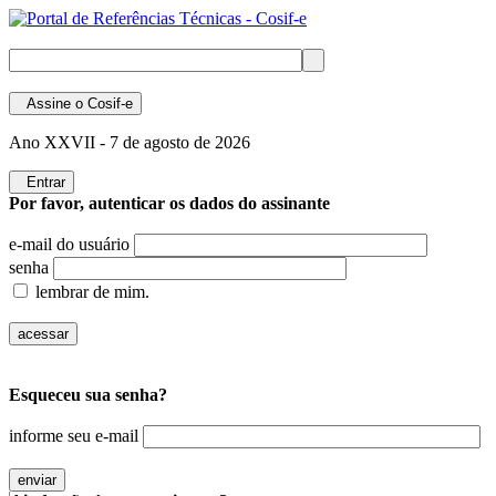
Assine
o Cosif-e
Ano XXVII -
7 de agosto de 2026
Entrar
Por favor, autenticar os dados do assinante
e-mail do usuário
senha
lembrar de mim.
Esqueceu sua senha?
informe seu e-mail