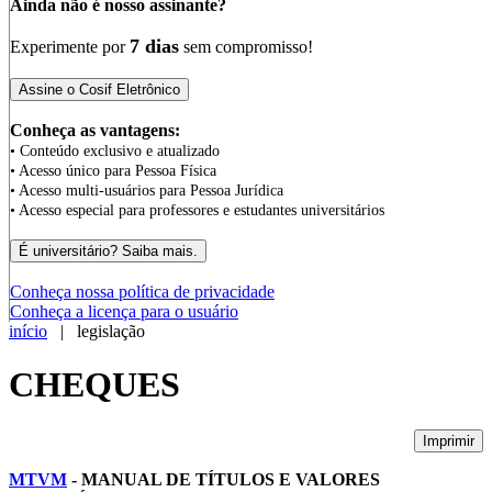
Ainda não é nosso assinante?
7 dias
Experimente por
sem compromisso!
Conheça as vantagens:
• Conteúdo exclusivo e atualizado
• Acesso único para Pessoa Física
• Acesso multi-usuários para Pessoa Jurídica
• Acesso especial para professores e estudantes universitários
Conheça nossa política de privacidade
Conheça a licença para o usuário
início
| legislação
CHEQUES
Imprimir
MTVM
- MANUAL DE TÍTULOS E VALORES