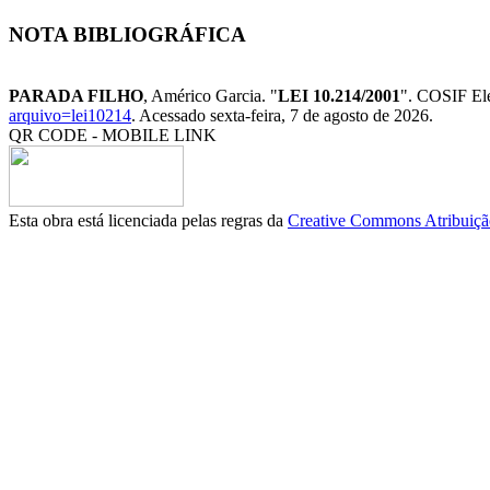
NOTA BIBLIOGRÁFICA
PARADA FILHO
, Américo Garcia. "
LEI 10.214/2001
". COSIF El
arquivo=lei10214
. Acessado sexta-feira, 7 de agosto de 2026.
QR CODE - MOBILE LINK
Esta obra está licenciada pelas regras da
Creative Commons Atribuição