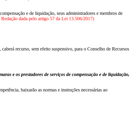
de compensação e de liquidação, seus administradores e membros de
 Redação dada pelo artigo 57 da Lei 13.506/2017)
, caberá recurso, sem efeito suspensivo, para o Conselho de Recursos
maras e os prestadores de serviços de compensação e de liquidação,
mpetência, baixarão as normas e instruções necessárias ao