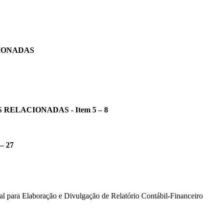
IONADAS
ELACIONADAS - Item 5 – 8
 – 27
a Elaboração e Divulgação de Relatório Contábil-Financeiro