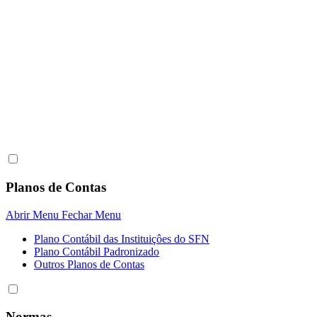
Planos de Contas
Abrir Menu
Fechar Menu
Plano Contábil das Instituiçôes do SFN
Plano Contábil Padronizado
Outros Planos de Contas
Normas