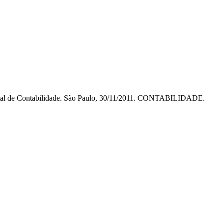
rtal de Contabilidade. São Paulo, 30/11/2011. CONTABILIDADE.