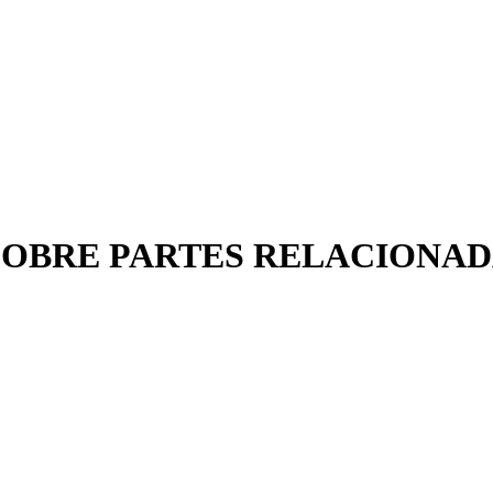
 SOBRE PARTES RELACIONA