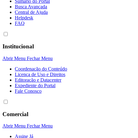
Sumário do Portal
Busca Avançada
Central de Ajuda
Helpdesk
FAQ
Institucional
Abrir Menu
Fechar Menu
Coordenação do Conteúdo
Licença de Uso e Direitos
Editoração e Datacenter
Expediente do Portal
Fale Conosco
Comercial
Abrir Menu
Fechar Menu
Assine Já