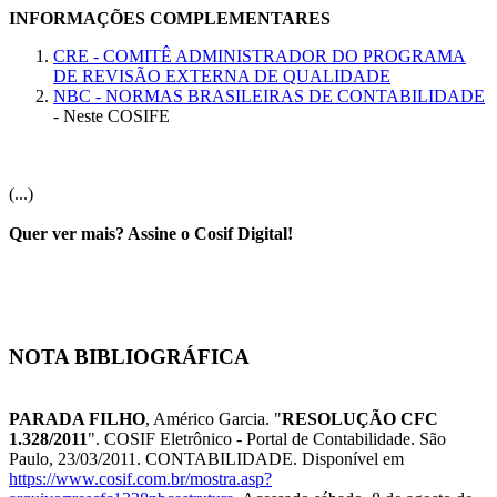
INFORMAÇÕES COMPLEMENTARES
CRE - COMITÊ ADMINISTRADOR DO PROGRAMA
DE REVISÃO EXTERNA DE QUALIDADE
NBC -
NORMAS BRASILEIRAS DE CONTABILIDADE
- Neste COSIFE
(...)
Quer ver mais? Assine o Cosif Digital!
NOTA BIBLIOGRÁFICA
PARADA FILHO
, Américo Garcia. "
RESOLUÇÃO CFC
1.328/2011
". COSIF Eletrônico - Portal de Contabilidade. São
Paulo, 23/03/2011. CONTABILIDADE. Disponível em
https://www.cosif.com.br/mostra.asp?