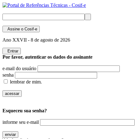
Assine
o Cosif-e
Ano XXVII -
8 de agosto de 2026
Entrar
Por favor, autenticar os dados do assinante
e-mail do usuário
senha
lembrar de mim.
Esqueceu sua senha?
informe seu e-mail