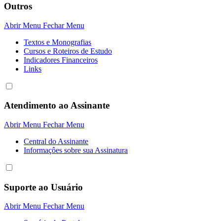
Outros
Abrir Menu
Fechar Menu
Textos e Monografias
Cursos e Roteiros de Estudo
Indicadores Financeiros
Links
Atendimento ao Assinante
Abrir Menu
Fechar Menu
Central do Assinante
Informaçôes sobre sua Assinatura
Suporte ao Usuário
Abrir Menu
Fechar Menu