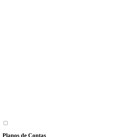
Planos de Contas