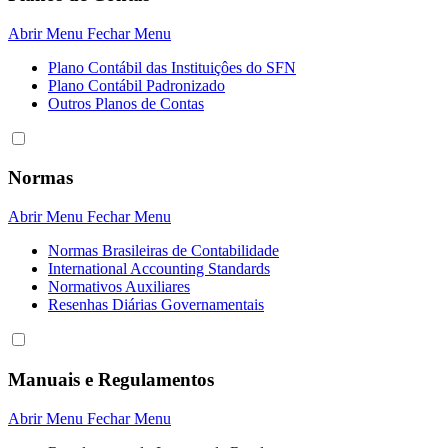
Abrir Menu
Fechar Menu
Plano Contábil das Instituiçôes do SFN
Plano Contábil Padronizado
Outros Planos de Contas
Normas
Abrir Menu
Fechar Menu
Normas Brasileiras de Contabilidade
International Accounting Standards
Normativos Auxiliares
Resenhas Diárias Governamentais
Manuais e Regulamentos
Abrir Menu
Fechar Menu