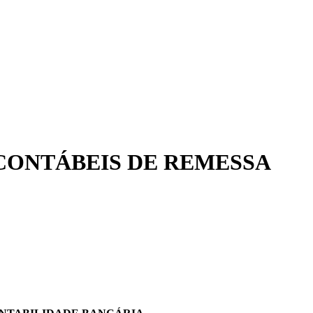
 CONTÁBEIS DE REMESSA