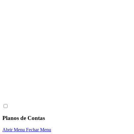
Planos de Contas
Abrir Menu
Fechar Menu