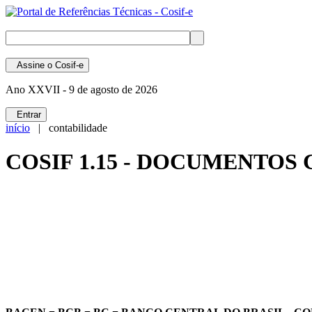
Assine
o Cosif-e
Ano XXVII -
9 de agosto de 2026
Entrar
início
| contabilidade
COSIF 1.15 - DOCUMENTOS