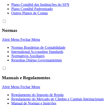
Plano Contábil das Instituiçôes do SFN
Plano Contábil Padronizado
Outros Planos de Contas
Normas
Abrir Menu
Fechar Menu
Normas Brasileiras de Contabilidade
International Accounting Standards
Normativos Auxiliares
Resenhas Diárias Governamentais
Manuais e Regulamentos
Abrir Menu
Fechar Menu
Regulamento do Imposto de Renda
Regulamento do Mercado de Câmbio e Capitais Internacionais
Manual de Normas e Instrções