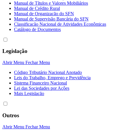
Manual de Títulos e Valores Mobiliários
Manual de Crédito Rural
Manual de Organização do SFN
Manual de Supervisão Bancária do SFN
Classificação Nacional de Atividades Econômicas
Catálogo de Documentos
Legislação
Abrir Menu
Fechar Menu
Código Tributário Nacional Anotado
Leis do Trabalho, Emprego e Previdência
Sistema Financeiro Nacional
Lei das Sociedades por Açôes
Mais Legislação
Outros
Abrir Menu
Fechar Menu